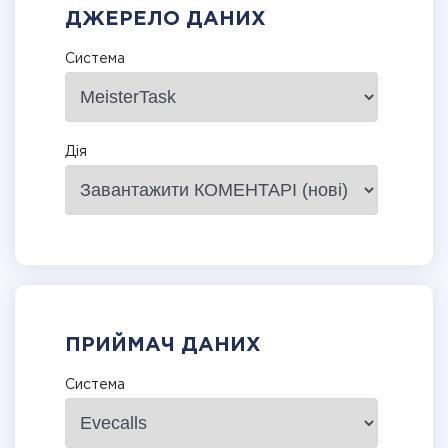
ДЖЕРЕЛО ДАНИХ
Система
Дія
ПРИЙМАЧ ДАНИХ
Система