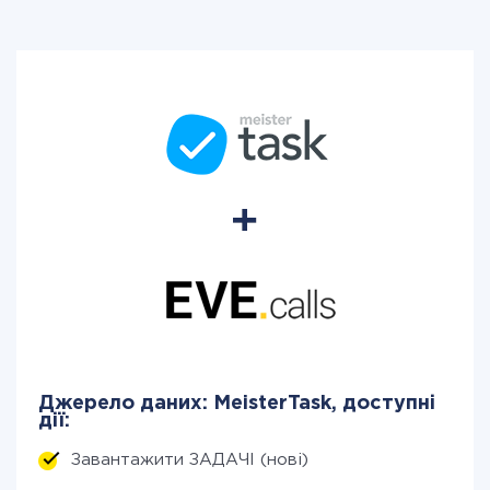
Джерело даних: MeisterTask, доступні
дії:
Завантажити ЗАДАЧІ (нові)