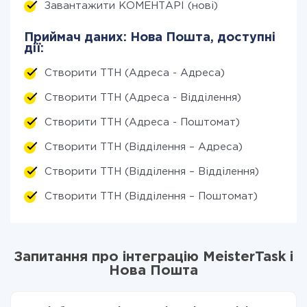
Завантажити КОМЕНТАРІ (нові)
Приймач даних: Нова Пошта, доступні
дії:
Створити ТТН (Адреса - Адреса)
Створити ТТН (Адреса - Відділення)
Створити ТТН (Адреса - Поштомат)
Створити ТТН (Відділення – Адреса)
Створити ТТН (Відділення – Відділення)
Створити ТТН (Відділення – Поштомат)
Запитання про інтеграцію MeisterTask і
Нова Пошта