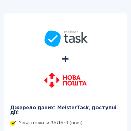
Джерело даних: MeisterTask, доступні
дії:
Завантажити ЗАДАЧІ (нові)