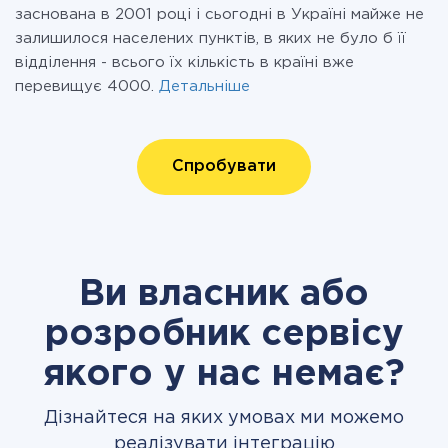
заснована в 2001 році і сьогодні в Україні майже не
залишилося населених пунктів, в яких не було б її
відділення - всього їх кількість в країні вже
перевищує 4000.
Детальніше
Спробувати
Ви власник або
розробник сервісу
якого у нас немає?
Дізнайтеся на яких умовах ми можемо
реалізувати інтеграцію