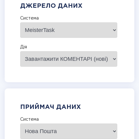
ДЖЕРЕЛО ДАНИХ
Система
Дія
ПРИЙМАЧ ДАНИХ
Система