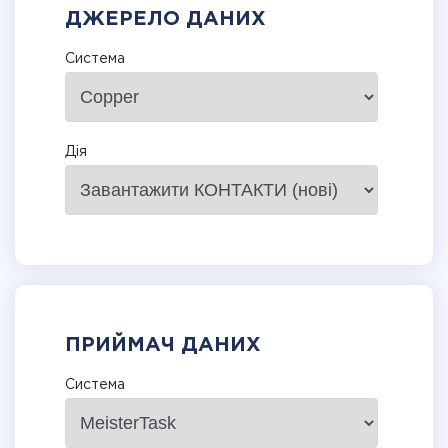
ДЖЕРЕЛО ДАНИХ
Система
Дія
ПРИЙМАЧ ДАНИХ
Система