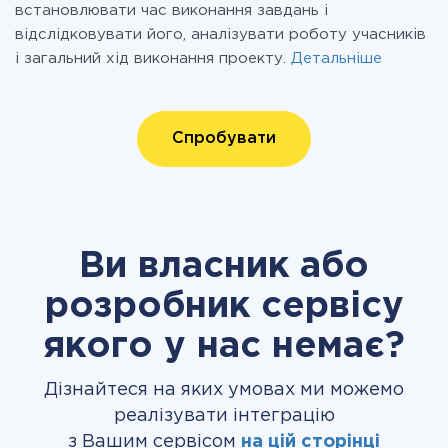
встановлювати час виконання завдань і
відслідковувати його, аналізувати роботу учасників
і загальний хід виконання проекту.
Детальніше
Спробувати
Ви власник або
розробник сервісу
якого у нас немає?
Дізнайтеся на яких умовах ми можемо
реалізувати інтеграцію
з Вашим сервісом
на цій сторінці