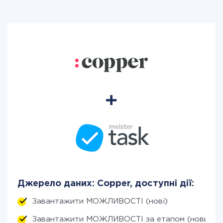
Джерело даних: Copper, доступні дії:
Завантажити МОЖЛИВОСТІ (нові)
Завантажити МОЖЛИВОСТІ за етапом (новим)