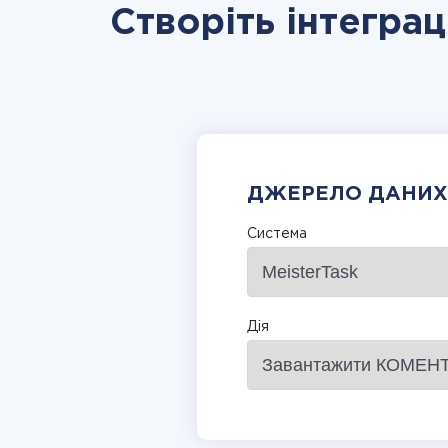
Створіть інтеграц
ДЖЕРЕЛО ДАНИХ
Система
Дія