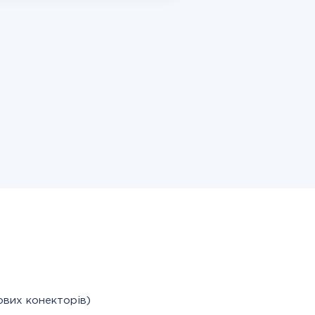
ових конекторів)