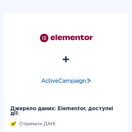
Джерело даних: Elementor, доступні
дії:
Отримати ДАНІ