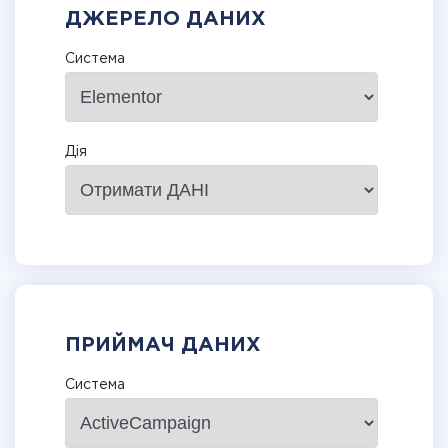
ДЖЕРЕЛО ДАНИХ
Система
Дія
ПРИЙМАЧ ДАНИХ
Система