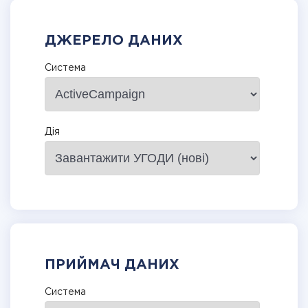
ДЖЕРЕЛО ДАНИХ
Система
Дія
ПРИЙМАЧ ДАНИХ
Система