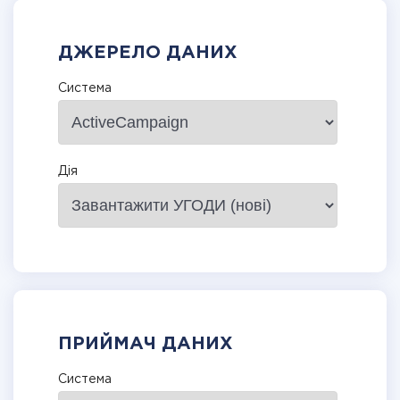
ДЖЕРЕЛО ДАНИХ
Система
Дія
ПРИЙМАЧ ДАНИХ
Система