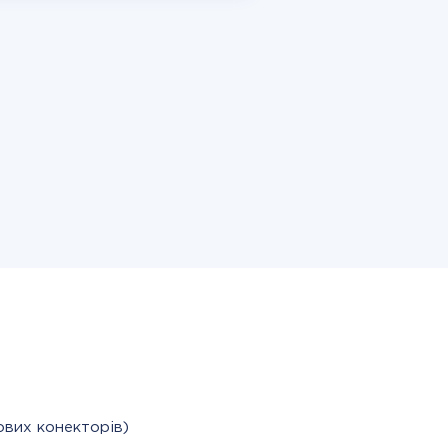
ових конекторів)