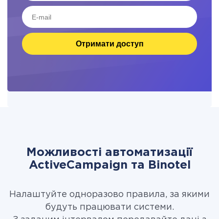
Отримати доступ
Можливості автоматизації
ActiveCampaign та Binotel
Налаштуйте одноразово правила, за якими
будуть працювати системи.