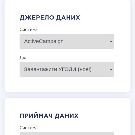
ДЖЕРЕЛО ДАНИХ
Система
Дія
ПРИЙМАЧ ДАНИХ
Система