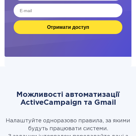
Отримати доступ
Можливості автоматизації
ActiveCampaign та Gmail
Налаштуйте одноразово правила, за якими
будуть працювати системи.