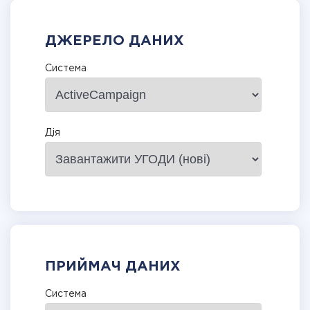
ДЖЕРЕЛО ДАНИХ
Система
Дія
ПРИЙМАЧ ДАНИХ
Система