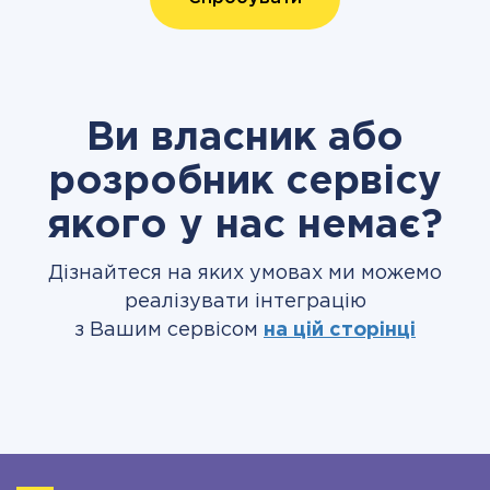
Ви власник або
розробник сервісу
якого у нас немає?
Дізнайтеся на яких умовах ми можемо
реалізувати інтеграцію
з Вашим сервісом
на цій сторінці