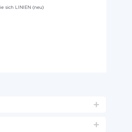
ie sich LINIEN (neu)