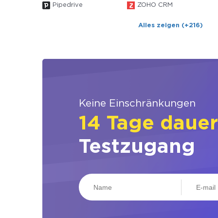
Pipedrive
ZOHO CRM
Alles zeigen (+216)
Keine Einschränkungen
14 Tage daue
Testzugang