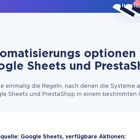
omatisierungs optionen
gle Sheets und Presta
ie einmalig die Regeln, nach denen die Systeme 
e Sheets und PrestaShop in einem bestimmten I
quelle: Google Sheets, verfügbare Aktionen: