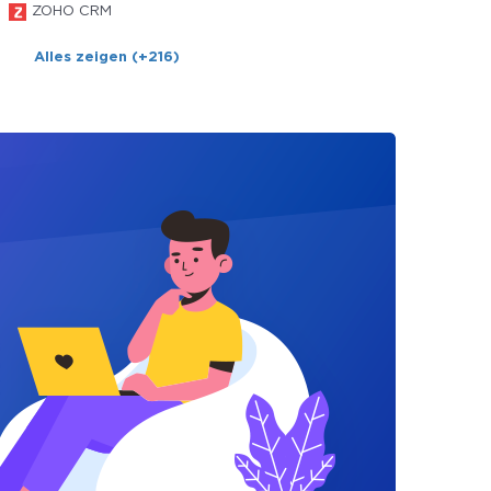
ZOHO CRM
Alles zeigen (+216)