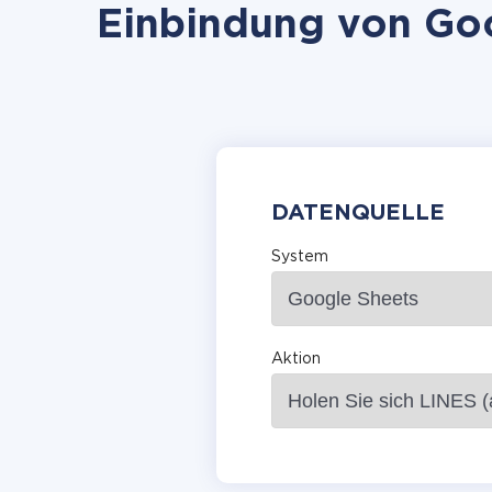
Einbindung von Goo
DATENQUELLE
System
Aktion