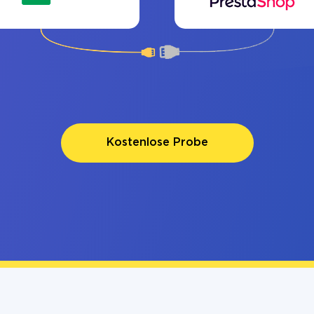
Kostenlose Probe