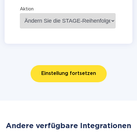
Aktion
Einstellung fortsetzen
Andere verfügbare Integrationen