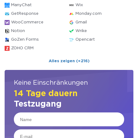
ManyChat
Wix
GetResponse
Monday.com
WooCommerce
Gmail
Notion
Wrike
GoZen Forms
Opencart
ZOHO CRM
Alles zeigen (+216)
Keine Einschränkungen
14 Tage dauern
Testzugang