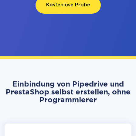
Kostenlose Probe
Einbindung von Pipedrive und
PrestaShop selbst erstellen, ohne
Programmierer