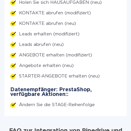
Holen Sie sich HAUSAUFGABEN (neu)
KONTAKTE abrufen (modifiziert)
KONTAKTE abrufen (neu)
Leads erhalten (modifiziert)
Leads abrufen (neu)
ANGEBOTE erhalten (modifiziert)
Angebote erhalten (neu)
STARTER-ANGEBOTE erhalten (neu)
Datenempfänger: PrestaShop,
verfügbare Aktionen::
Ändern Sie die STAGE-Reihenfolge
FAQ zur Integration von Pipedrive und