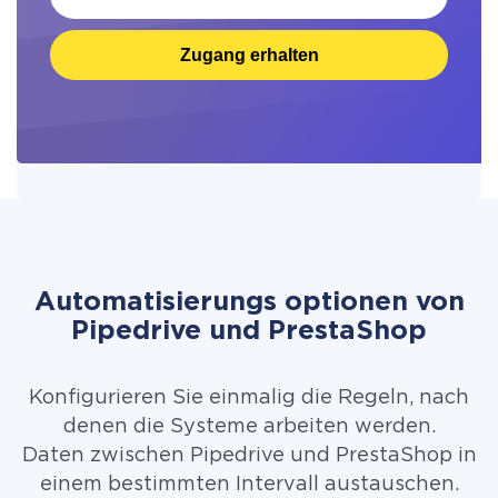
Zugang erhalten
Automatisierungs optionen von
Pipedrive und PrestaShop
Konfigurieren Sie einmalig die Regeln, nach
denen die Systeme arbeiten werden.
Daten zwischen Pipedrive und PrestaShop in
einem bestimmten Intervall austauschen.