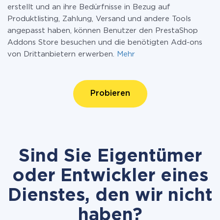
erstellt und an ihre Bedürfnisse in Bezug auf
Produktlisting, Zahlung, Versand und andere Tools
angepasst haben, können Benutzer den PrestaShop
Addons Store besuchen und die benötigten Add-ons
von Drittanbietern erwerben.
Mehr
Probieren
Sind Sie Eigentümer
oder Entwickler eines
Dienstes, den wir nicht
haben?