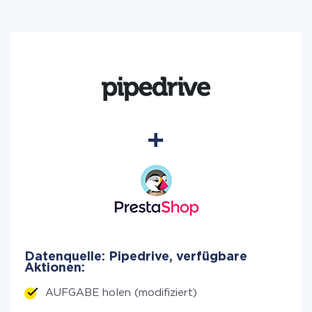
Datenquelle: Pipedrive, verfügbare
Aktionen:
AUFGABE holen (modifiziert)