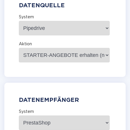
DATENQUELLE
System
Aktion
DATENEMPFÄNGER
System