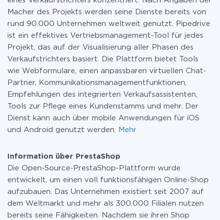
eines Verkaufstrichters konzentriert. Nach Angaben der
Macher des Projekts werden seine Dienste bereits von
rund 90.000 Unternehmen weltweit genutzt. Pipedrive
ist ein effektives Vertriebsmanagement-Tool für jedes
Projekt, das auf der Visualisierung aller Phasen des
Verkaufstrichters basiert. Die Plattform bietet Tools
wie Webformulare, einen anpassbaren virtuellen Chat-
Partner, Kommunikationsmanagementfunktionen,
Empfehlungen des integrierten Verkaufsassistenten,
Tools zur Pflege eines Kundenstamms und mehr. Der
Dienst kann auch über mobile Anwendungen für iOS
und Android genutzt werden.
Mehr
Information über PrestaShop
Die Open-Source-PrestaShop-Plattform wurde
entwickelt, um einen voll funktionsfähigen Online-Shop
aufzubauen. Das Unternehmen existiert seit 2007 auf
dem Weltmarkt und mehr als 300.000 Filialen nutzen
bereits seine Fähigkeiten. Nachdem sie ihren Shop