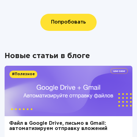
Попробовать
Новые статьи в блоге
#Полезное
Файл в Google Drive, письмо в Gmail:
автоматизируем отправку вложений