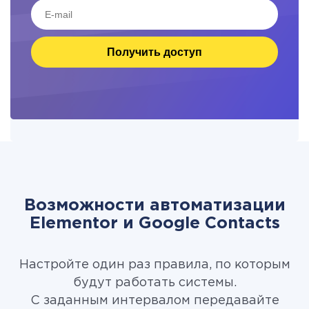
Получить доступ
Возможности автоматизации
Elementor и Google Contacts
Настройте один раз правила, по которым
будут работать системы.
С заданным интервалом передавайте