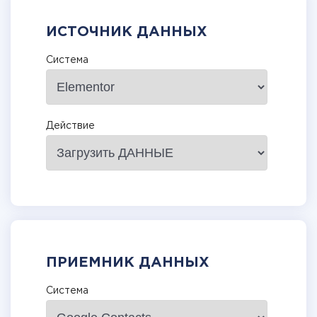
ИСТОЧНИК ДАННЫХ
Система
Действие
ПРИЕМНИК ДАННЫХ
Система