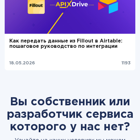
Как передать данные из Fillout в Airtable:
пошаговое руководство по интеграции
18.05.2026
1193
Вы собственник или
разработчик сервиса
которого у нас нет?