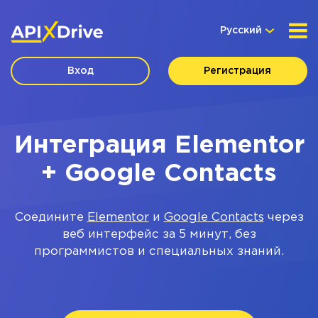
Русский
Вход
Регистрация
Интеграция Elementor
+ Google Contacts
Соедините
Elementor
и
Google Contacts
через
веб интерфейс за 5 минут, без
программистов и специальных знаний.