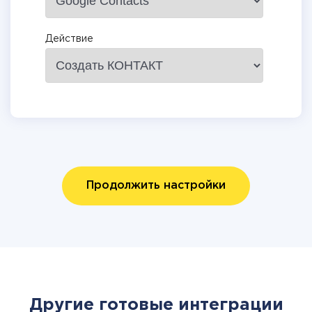
Действие
Продолжить настройки
Другие готовые интеграции