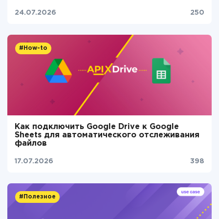
24.07.2026
250
#How-to
Как подключить Google Drive к Google
Sheets для автоматического отслеживания
файлов
17.07.2026
398
#Полезное