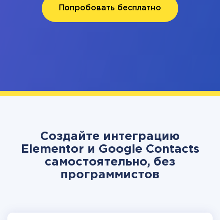
Попробовать бесплатно
Создайте интеграцию
Elementor и Google Contacts
самостоятельно, без
программистов