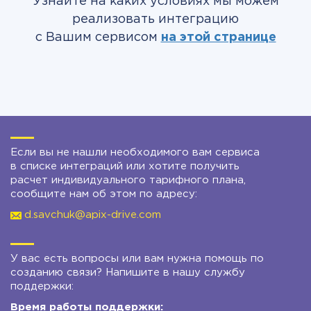
Узнайте на каких условиях мы можем
реализовать интеграцию
с Вашим сервисом
на этой странице
Если вы не нашли необходимого вам сервиса
в списке интеграций или хотите получить
расчет индивидуального тарифного плана,
сообщите нам об этом по адресу:
d.savchuk@apix-drive.com
У вас есть вопросы или вам нужна помощь по
созданию связи? Напишите в нашу службу
поддержки:
Время работы поддержки: