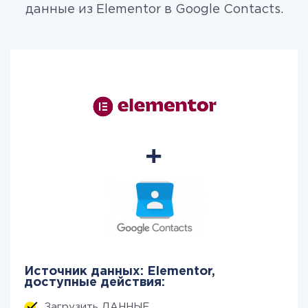
данные из Elementor в Google Contacts.
Источник данных: Elementor,
доступные действия:
Загрузить ДАННЫЕ