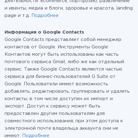
деятельности: ecommerce, портфолио, развлечение
и ивенты, медиа и блоги, здоровье и красота, landing
page и т.д.
Подробнее
Информация о Google Contacts
Google Contacts представляет собой менеджер
контактов от Google. Инструменты Google
Контактов могут быть использованы как часть
почтового сервиса Gmail, либо же как отдельный
сервис. Также Google Contacts являются частью
сервиса для бизнес-пользователей G Suite от
Google. Пользователи имеют возможность
добавлять, редактировать, группировать и удалять
контакты, в том числе доступен их импорт и
экспорт. Доступ к сервису может быть
предоставлен другим пользователям для
совместного использования, при этом доступа к
электронной почте владельца аккаунта они не
имеют.
Подробнее