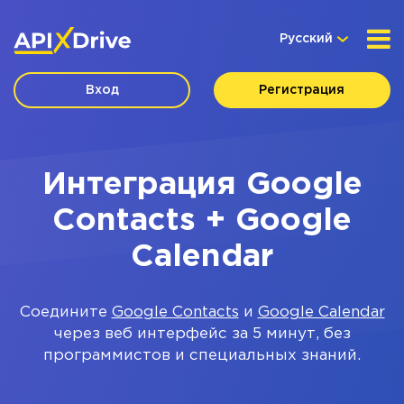
Русский
Вход
Регистрация
Интеграция Google
Contacts + Google
Calendar
Соедините
Google Contacts
и
Google Calendar
через веб интерфейс за 5 минут, без
программистов и специальных знаний.