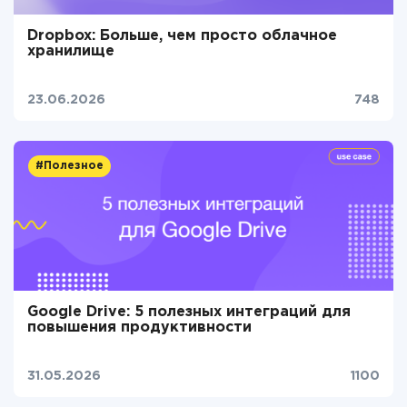
Dropbox: Больше, чем просто облачное
хранилище
23.06.2026
748
#Полезное
Google Drive: 5 полезных интеграций для
повышения продуктивности
31.05.2026
1100