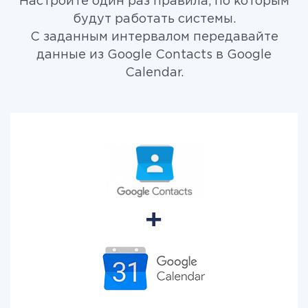
Настройте один раз правила, по которым
будут работать системы.
С заданным интервалом передавайте
данные из Google Contacts в Google
Calendar.