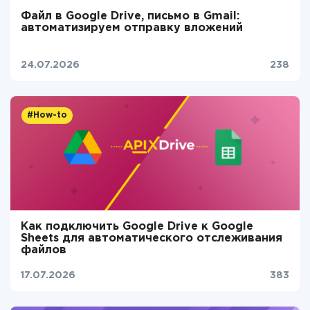
Файл в Google Drive, письмо в Gmail:
автоматизируем отправку вложений
24.07.2026
238
#How-to
Как подключить Google Drive к Google
Sheets для автоматического отслеживания
файлов
17.07.2026
383