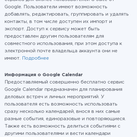
Google. Пользователи имеют возможность
добавлять, редактировать, группировать и удалять
контакты, в том числе доступен их импорт и
экспорт. Доступ к сервису может быть
предоставлен другим пользователям для
совместного использования, при этом доступа к
электронной почте владельца аккаунта они не
имеют.
Подробнее
Информация о Google Calendar
Предоставляемый совершенно бесплатно сервис
Google Calendar предназначен для планирования
деловых встреч и личных мероприятий. У
пользователя есть возможность использовать
сразу несколько календарей, внося в них самые
разные события, единоразовые и повторяющиеся.
Также есть возможность делиться событиями с
другими пользователями и вести календари