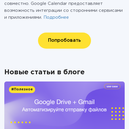
совместно. Google Calendar предоставляет
возможность интеграции со сторонними сервисами
и приложениями.
Подробнее
Попробовать
Новые статьи в блоге
#Полезное