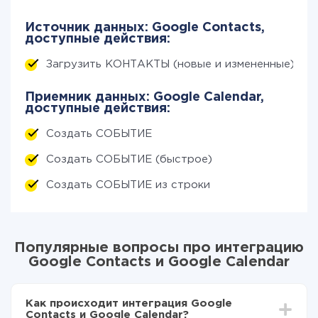
Источник данных: Google Contacts,
доступные действия:
Загрузить КОНТАКТЫ (новые и измененные)
Приемник данных: Google Calendar,
доступные действия:
Создать СОБЫТИЕ
Создать СОБЫТИЕ (быстрое)
Создать СОБЫТИЕ из строки
Популярные вопросы про интеграцию
Google Contacts и Google Calendar
Как происходит интеграция Google
Contacts и Google Calendar?