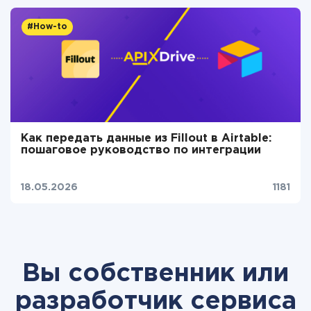
#How-to
Как передать данные из Fillout в Airtable:
пошаговое руководство по интеграции
18.05.2026
1181
Вы собственник или
разработчик сервиса