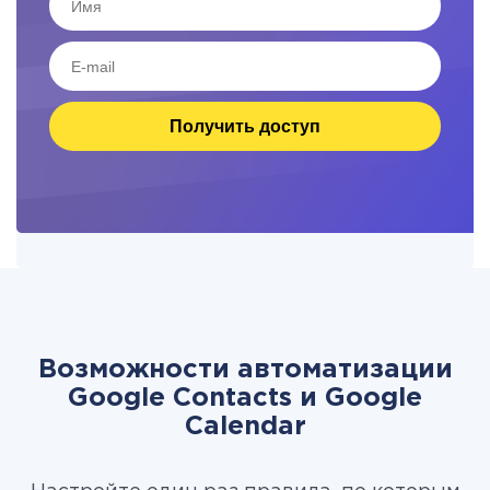
Получить доступ
Возможности автоматизации
Google Contacts и Google
Calendar