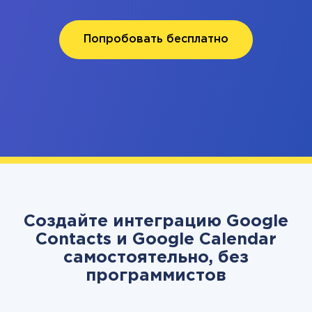
Попробовать бесплатно
Создайте интеграцию Google
Contacts и Google Calendar
самостоятельно, без
программистов