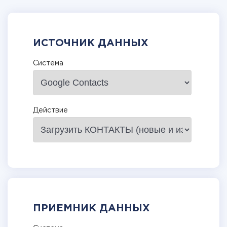
ИСТОЧНИК ДАННЫХ
Система
Действие
ПРИЕМНИК ДАННЫХ