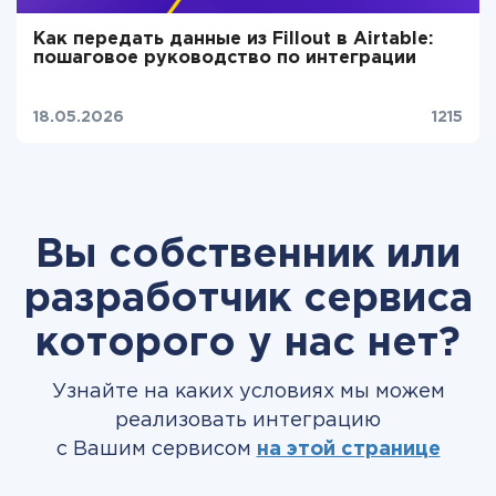
Как передать данные из Fillout в Airtable:
пошаговое руководство по интеграции
18.05.2026
1215
Вы собственник или
разработчик сервиса
которого у нас нет?
Узнайте на каких условиях мы можем
реализовать интеграцию
с Вашим сервисом
на этой странице