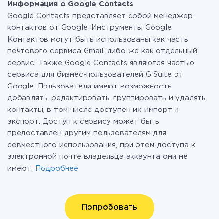
Информация о Google Contacts
Google Contacts представляет собой менеджер
контактов от Google. Инструменты Google
Контактов могут быть использованы как часть
почтового сервиса Gmail, либо же как отдельный
сервис. Также Google Contacts являются частью
сервиса для бизнес-пользователей G Suite от
Google. Пользователи имеют возможность
добавлять, редактировать, группировать и удалять
контакты, в том числе доступен их импорт и
экспорт. Доступ к сервису может быть
предоставлен другим пользователям для
совместного использования, при этом доступа к
электронной почте владельца аккаунта они не
имеют.
Подробнее
Попробовать