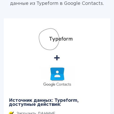
данные из Typeform в Google Contacts.
Источник данных: Typeform,
доступные действия:
Загрузить ДАННЫЕ