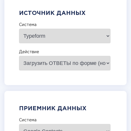
ИСТОЧНИК ДАННЫХ
Система
Действие
ПРИЕМНИК ДАННЫХ
Система