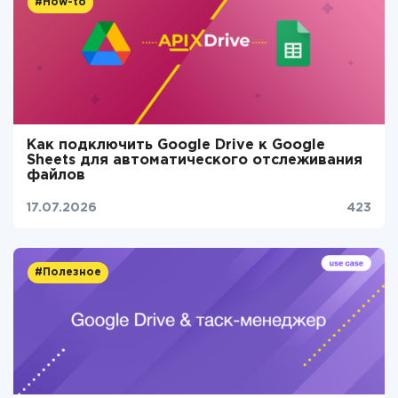
#How-to
Как подключить Google Drive к Google
Sheets для автоматического отслеживания
файлов
17.07.2026
423
#Полезное