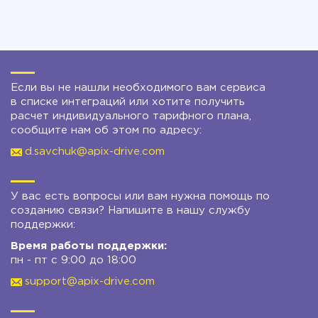
Если вы не нашли необходимого вам сервиса
в списке интеграций или хотите получить
расчет индивидуального тарифного плана,
сообщите нам об этом по адресу:
d.savchuk@apix-drive.com
У вас есть вопросы или вам нужна помощь по
созданию связи? Напишите в нашу службу
поддержки:
Время работы поддержки:
пн - пт с 9:00 до 18:00
support@apix-drive.com