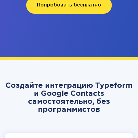
Попробовать бесплатно
Создайте интеграцию Typeform
и Google Contacts
самостоятельно, без
программистов