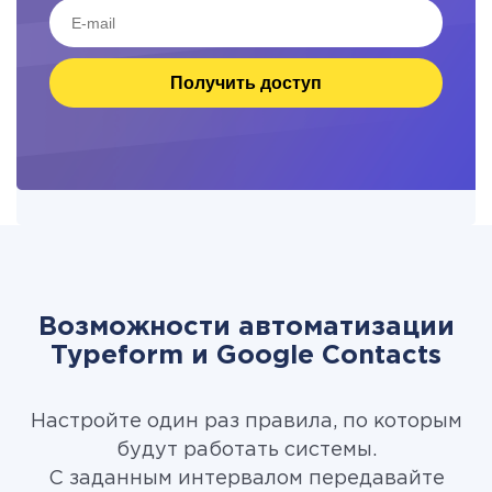
Получить доступ
Возможности автоматизации
Typeform и Google Contacts
Настройте один раз правила, по которым
будут работать системы.
С заданным интервалом передавайте