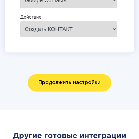
Действие
Продолжить настройки
Другие готовые интеграции