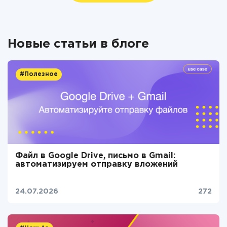
Новые статьи в блоге
#Полезное
Файл в Google Drive, письмо в Gmail:
автоматизируем отправку вложений
24.07.2026
272