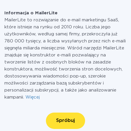
Informacja o MailerLite
MailerLite to rozwiązanie do e-mail marketingu SaaS,
które istnieje na rynku od 2010 roku. Liczba jego
użytkowników, według samej firmy, przekroczyła już
780 000 tysięcy, a liczba wysyłanych przez nich e-maili
sięgnęła miliarda miesięcznie. Wśród narzędzi MailerLite
znajduje się konstruktor e-maili pozwalający na
tworzenie listów z osobnych bloków na zasadzie
konstruktora, możliwość tworzenia stron docelowych,
dostosowywania wiadomości pop-up, szerokie
możliwości zarządzania bazą subskrybentów i
personalizacji subskrypcji, a także jako analizowanie
kampanii.
Więcej
Spróbuj