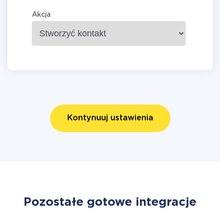
Akcja
Kontynuuj ustawienia
Pozostałe gotowe integracje