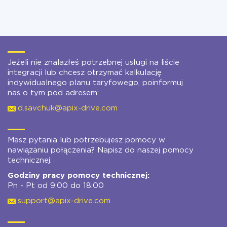
Jeżeli nie znalazłeś potrzebnej usługi na liście
integracji lub chcesz otrzymać kalkulację
indywidualnego planu taryfowego, poinformuj
nas o tym pod adresem:
d.savchuk@apix-drive.com
Masz pytania lub potrzebujesz pomocy w
nawiązaniu połączenia? Napisz do naszej pomocy
technicznej:
Godziny pracy pomocy technicznej:
Pn - Pt od 9:00 do 18:00
support@apix-drive.com