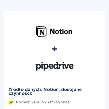
Źródło danych: Notion, dostępne
czynności:
Pobierz STRONY (zmieniono)