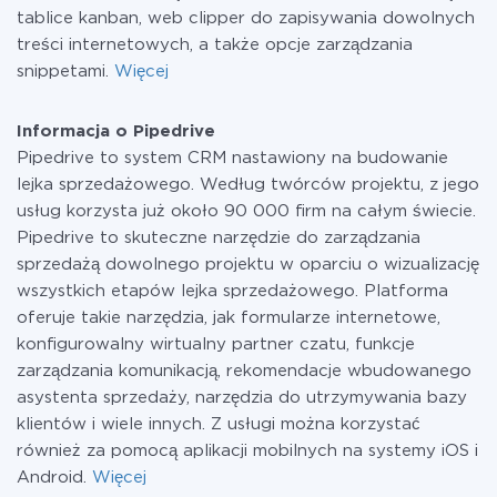
tablice kanban, web clipper do zapisywania dowolnych
treści internetowych, a także opcje zarządzania
snippetami.
Więcej
Informacja o Pipedrive
Pipedrive to system CRM nastawiony na budowanie
lejka sprzedażowego. Według twórców projektu, z jego
usług korzysta już około 90 000 firm na całym świecie.
Pipedrive to skuteczne narzędzie do zarządzania
sprzedażą dowolnego projektu w oparciu o wizualizację
wszystkich etapów lejka sprzedażowego. Platforma
oferuje takie narzędzia, jak formularze internetowe,
konfigurowalny wirtualny partner czatu, funkcje
zarządzania komunikacją, rekomendacje wbudowanego
asystenta sprzedaży, narzędzia do utrzymywania bazy
klientów i wiele innych. Z usługi można korzystać
również za pomocą aplikacji mobilnych na systemy iOS i
Android.
Więcej