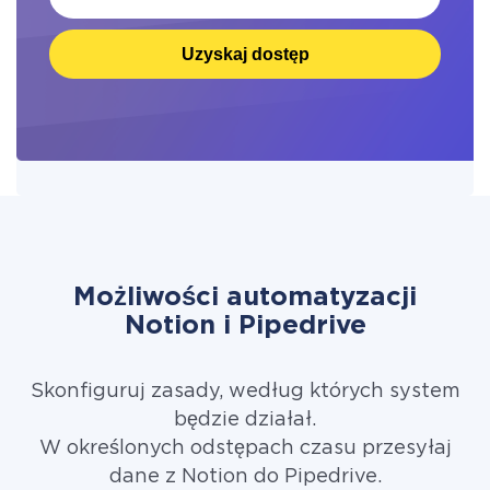
Uzyskaj dostęp
Możliwości automatyzacji
Notion i Pipedrive
Skonfiguruj zasady, według których system
będzie działał.
W określonych odstępach czasu przesyłaj
dane z Notion do Pipedrive.