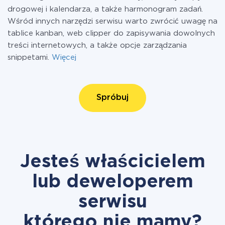
drogowej i kalendarza, a także harmonogram zadań.
Wśród innych narzędzi serwisu warto zwrócić uwagę na
tablice kanban, web clipper do zapisywania dowolnych
treści internetowych, a także opcje zarządzania
snippetami.
Więcej
Spróbuj
Jesteś właścicielem
lub deweloperem
serwisu
którego nie mamy?