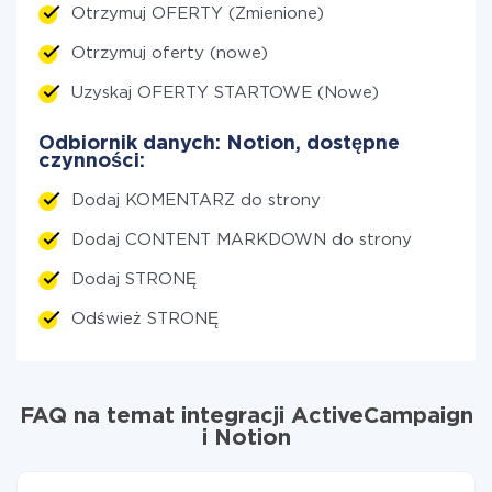
Otrzymuj OFERTY (Zmienione)
Otrzymuj oferty (nowe)
Uzyskaj OFERTY STARTOWE (Nowe)
Odbiornik danych: Notion, dostępne
czynności:
Dodaj KOMENTARZ do strony
Dodaj CONTENT MARKDOWN do strony
Dodaj STRONĘ
Odśwież STRONĘ
FAQ na temat integracji ActiveCampaign
i Notion