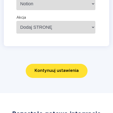
Akcja
Kontynuuj ustawienia