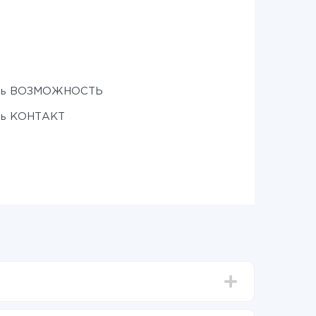
ть ВОЗМОЖНОСТЬ
ть КОНТАКТ