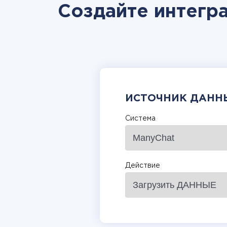
Создайте интегр
ИСТОЧНИК ДАНН
Система
Действие