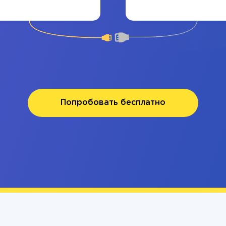
Попробовать бесплатно