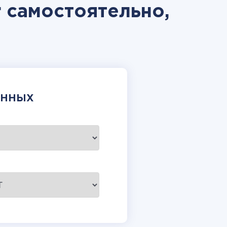
 самостоятельно,
АННЫХ