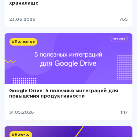
хранилище
23.06.2026
765
#Полезное
Google Drive: 5 полезных интеграций для
повышения продуктивности
31.05.2026
1117
#How-to