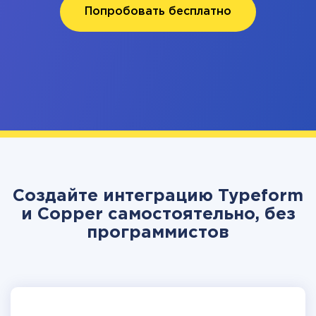
Попробовать бесплатно
Создайте интеграцию Typeform
и Copper самостоятельно, без
программистов