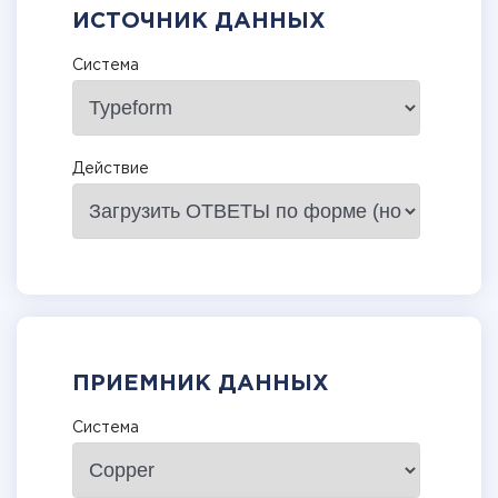
ИСТОЧНИК ДАННЫХ
Система
Действие
ПРИЕМНИК ДАННЫХ
Система