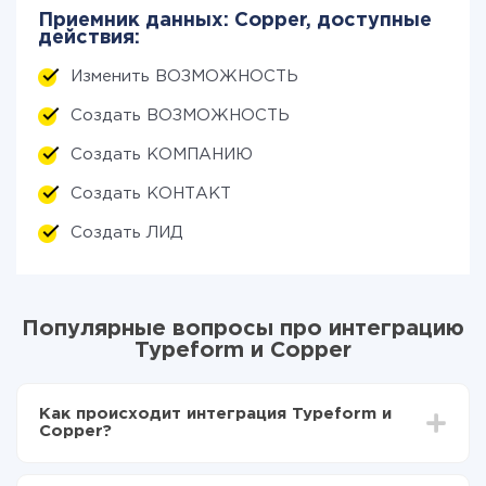
Приемник данных: Copper, доступные
действия:
Изменить ВОЗМОЖНОСТЬ
Создать ВОЗМОЖНОСТЬ
Создать КОМПАНИЮ
Создать КОНТАКТ
Создать ЛИД
Популярные вопросы про интеграцию
Typeform и Copper
Как происходит интеграция Typeform и
Copper?
Для начала нужно
зарегистрироваться в ApiX-