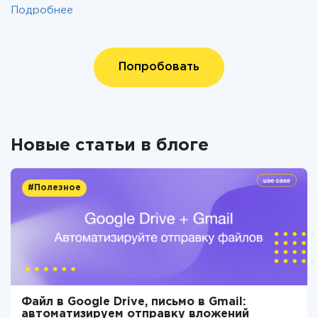
Подробнее
Попробовать
Новые статьи в блоге
#Полезное
Файл в Google Drive, письмо в Gmail:
автоматизируем отправку вложений