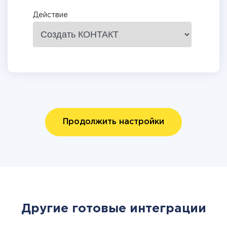
Действие
Продолжить настройки
Другие готовые интеграции