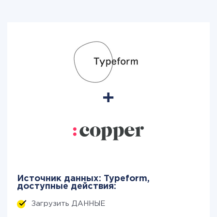
Источник данных: Typeform,
доступные действия:
Загрузить ДАННЫЕ