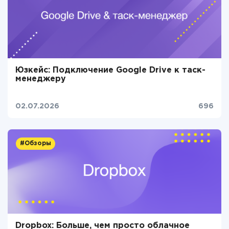
Юзкейс: Подключение Google Drive к таск-
менеджеру
02.07.2026
696
#Обзоры
Dropbox: Больше, чем просто облачное