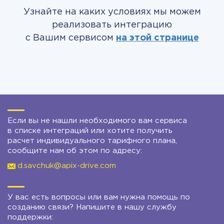
Узнайте на каких условиях мы можем
реализовать интеграцию
с Вашим сервисом
на этой странице
Если вы не нашли необходимого вам сервиса
в списке интеграций или хотите получить
расчет индивидуального тарифного плана,
сообщите нам об этом по адресу:
d.savchuk@apix-drive.com
У вас есть вопросы или вам нужна помощь по
созданию связи? Напишите в нашу службу
поддержки: