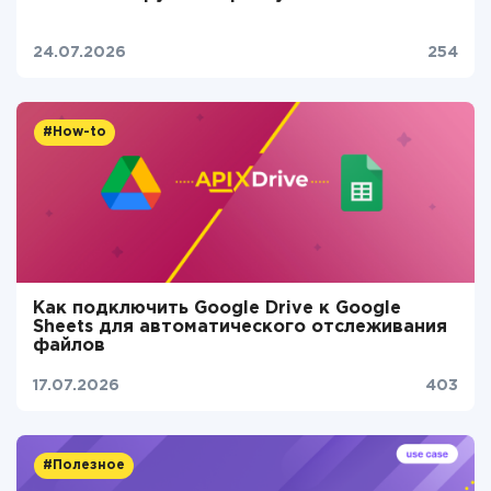
24.07.2026
254
#How-to
Как подключить Google Drive к Google
Sheets для автоматического отслеживания
файлов
17.07.2026
403
#Полезное