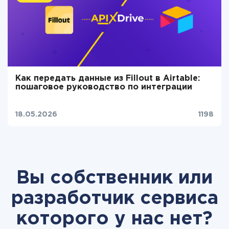
Как передать данные из Fillout в Airtable:
пошаговое руководство по интеграции
18.05.2026
1198
Вы собственник или
разработчик сервиса
которого у нас нет?