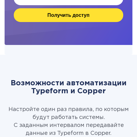
Получить доступ
Возможности автоматизации
Typeform и Copper
Настройте один раз правила, по которым
будут работать системы.
С заданным интервалом передавайте
данные из Typeform в Copper.