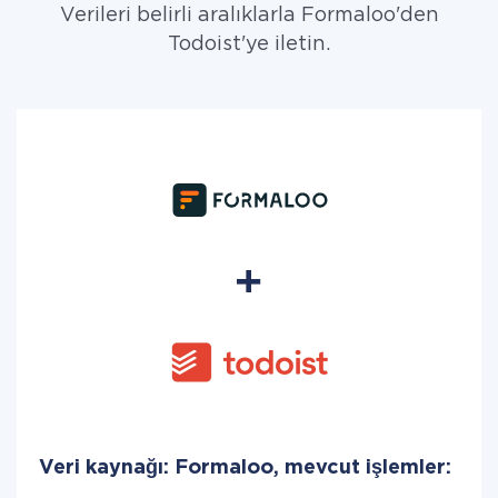
Verileri belirli aralıklarla Formaloo'den
Todoist'ye iletin.
Veri kaynağı: Formaloo, mevcut işlemler: