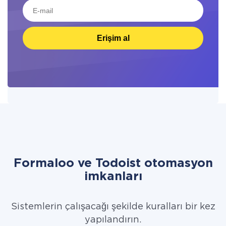
Erişim al
Formaloo ve Todoist otomasyon
imkanları
Sistemlerin çalışacağı şekilde kuralları bir kez
yapılandırın.