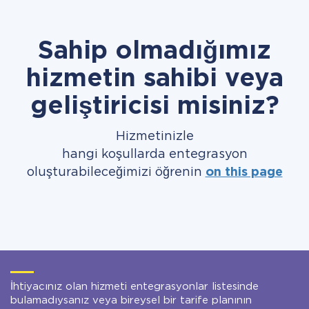
Sahip olmadığımız
hizmetin sahibi veya
geliştiricisi misiniz?
Hizmetinizle
hangi koşullarda entegrasyon
oluşturabileceğimizi öğrenin
on this page
İhtiyacınız olan hizmeti entegrasyonlar listesinde
bulamadıysanız veya bireysel bir tarife planının