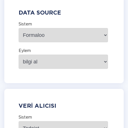
DATA SOURCE
Sistem
Eylem
VERI ALICISI
Sistem