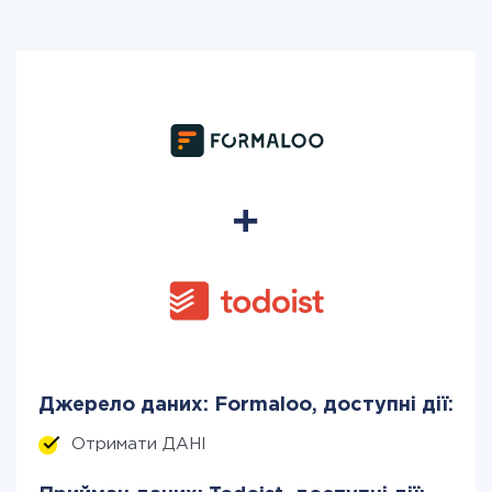
Джерело даних: Formaloo, доступні дії:
Отримати ДАНІ