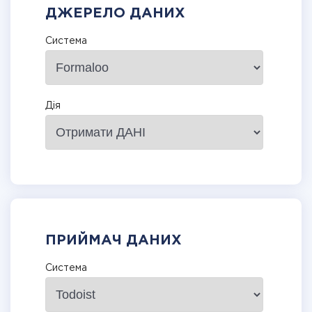
ДЖЕРЕЛО ДАНИХ
Система
Дія
ПРИЙМАЧ ДАНИХ
Система