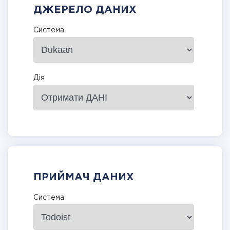
ДЖЕРЕЛО ДАНИХ
Система
Дія
ПРИЙМАЧ ДАНИХ
Система