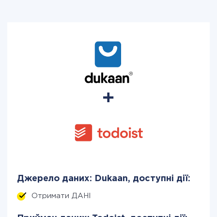
Джерело даних: Dukaan, доступні дії:
Отримати ДАНІ