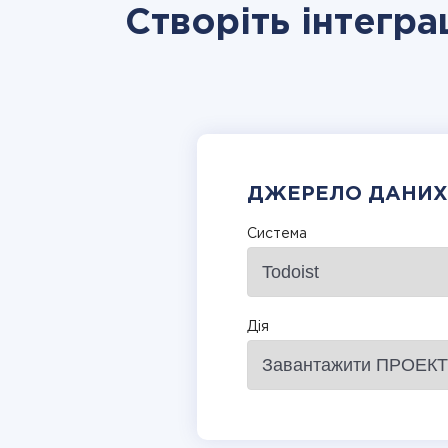
Створіть інтегра
ДЖЕРЕЛО ДАНИХ
Система
Дія