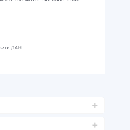
вити ДАНІ