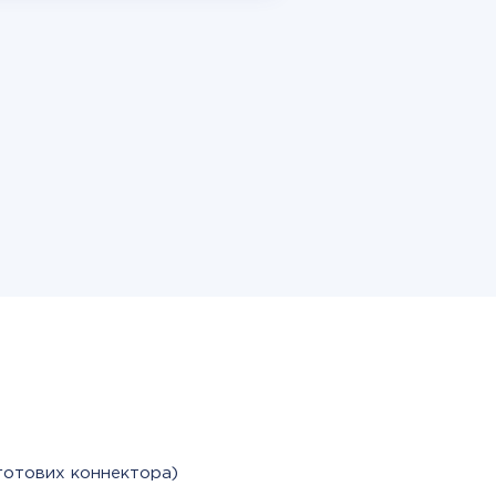
готових коннектора)