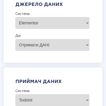
ДЖЕРЕЛО ДАНИХ
Система
Дія
ПРИЙМАЧ ДАНИХ
Система