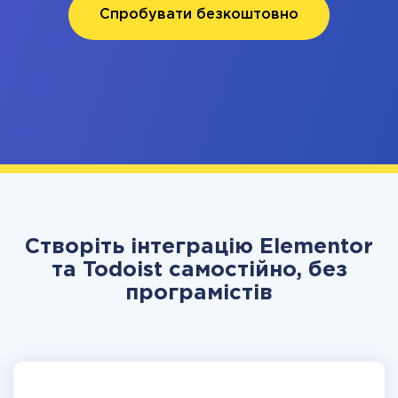
Спробувати безкоштовно
Створіть інтеграцію Elementor
та Todoist самостійно, без
програмістів