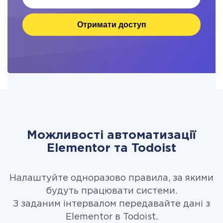
Отримати доступ
Можливості автоматизації
Elementor та Todoist
Налаштуйте одноразово правила, за якими
будуть працювати системи.
З заданим інтервалом передавайте дані з
Elementor в Todoist.