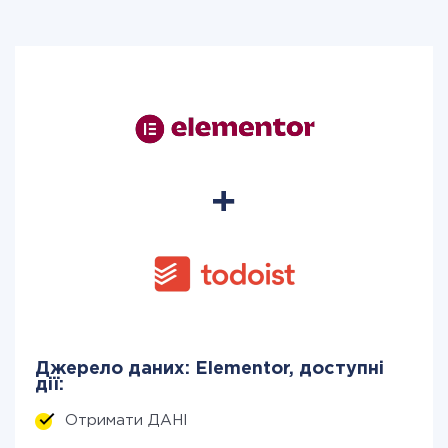
Джерело даних: Elementor, доступні
дії:
Отримати ДАНІ