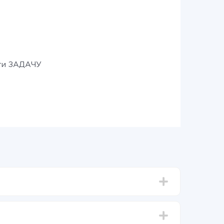
ти ЗАДАЧУ