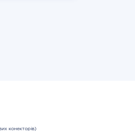
вих конекторів)