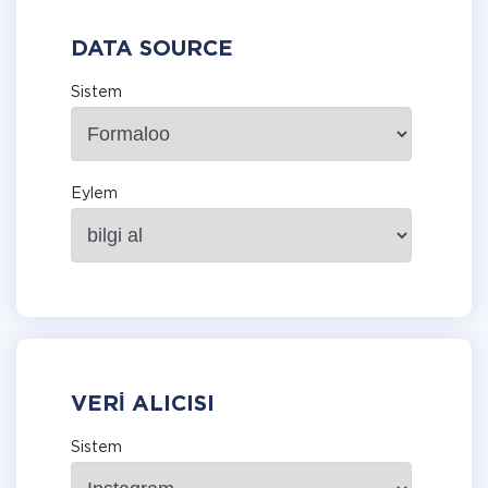
DATA SOURCE
Sistem
Eylem
VERI ALICISI
Sistem