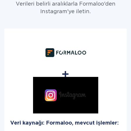
Verileri belirli aralıklarla Formaloo'den
Instagram'ye iletin.
Veri kaynağı: Formaloo, mevcut işlemler: