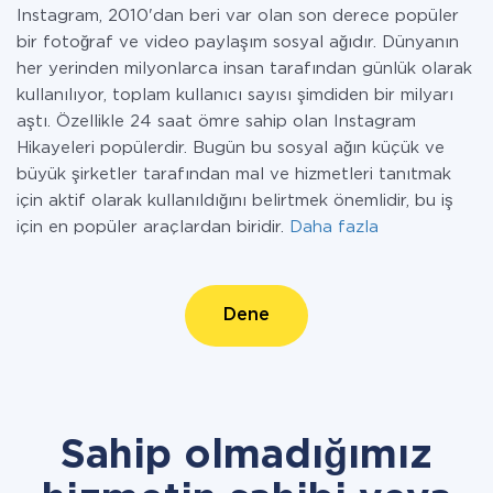
Instagram, 2010'dan beri var olan son derece popüler
bir fotoğraf ve video paylaşım sosyal ağıdır. Dünyanın
her yerinden milyonlarca insan tarafından günlük olarak
kullanılıyor, toplam kullanıcı sayısı şimdiden bir milyarı
aştı. Özellikle 24 saat ömre sahip olan Instagram
Hikayeleri popülerdir. Bugün bu sosyal ağın küçük ve
büyük şirketler tarafından mal ve hizmetleri tanıtmak
için aktif olarak kullanıldığını belirtmek önemlidir, bu iş
için en popüler araçlardan biridir.
Daha fazla
Dene
Sahip olmadığımız