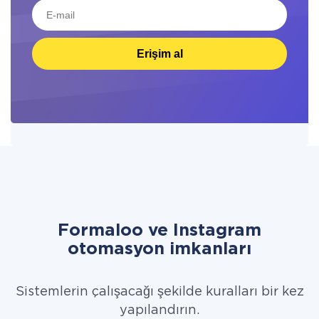
Erişim al
Formaloo ve Instagram
otomasyon imkanları
Sistemlerin çalışacağı şekilde kuralları bir kez
yapılandırın.