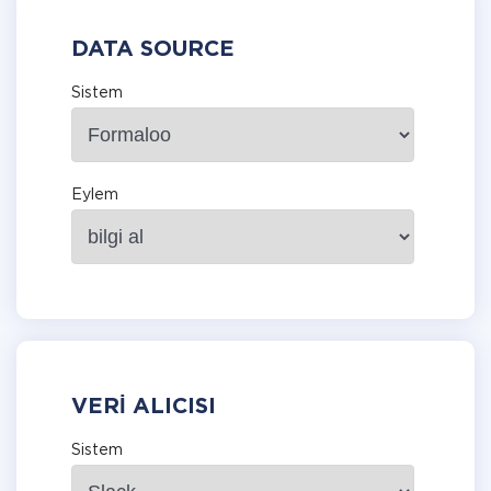
DATA SOURCE
Sistem
Eylem
VERI ALICISI
Sistem