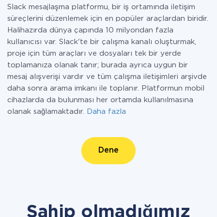
Slack mesajlaşma platformu, bir iş ortamında iletişim
süreçlerini düzenlemek için en popüler araçlardan biridir.
Halihazırda dünya çapında 10 milyondan fazla
kullanıcısı var. Slack'te bir çalışma kanalı oluşturmak,
proje için tüm araçları ve dosyaları tek bir yerde
toplamanıza olanak tanır; burada ayrıca uygun bir
mesaj alışverişi vardır ve tüm çalışma iletişimleri arşivde
daha sonra arama imkanı ile toplanır. Platformun mobil
cihazlarda da bulunması her ortamda kullanılmasına
olanak sağlamaktadır.
Daha fazla
Dene
Sahip olmadığımız