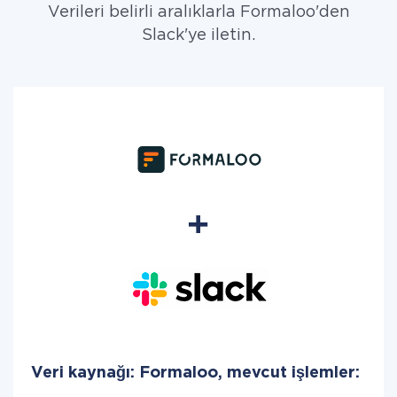
Verileri belirli aralıklarla Formaloo'den
Slack'ye iletin.
Veri kaynağı: Formaloo, mevcut işlemler: