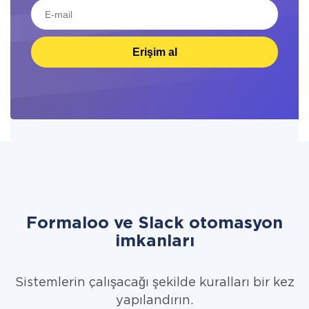
Erişim al
Formaloo ve Slack otomasyon
imkanları
Sistemlerin çalışacağı şekilde kuralları bir kez
yapılandırın.