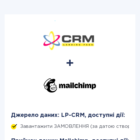
Джерело даних: LP-CRM, доступні дії:
Завантажити ЗАМОВЛЕННЯ (за датою створенн