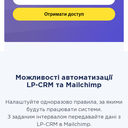
Отримати доступ
Можливості автоматизації
LP-CRM та Mailchimp
Налаштуйте одноразово правила, за якими
будуть працювати системи.
З заданим інтервалом передавайте дані з
LP-CRM в Mailchimp.