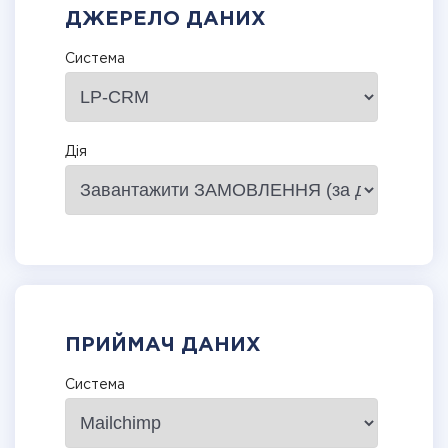
ДЖЕРЕЛО ДАНИХ
Система
Дія
ПРИЙМАЧ ДАНИХ
Система