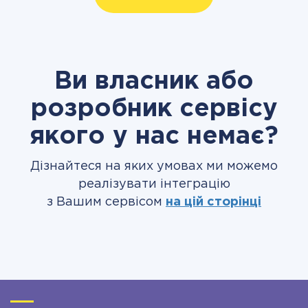
Ви власник або
розробник сервісу
якого у нас немає?
Дізнайтеся на яких умовах ми можемо
реалізувати інтеграцію
з Вашим сервісом
на цій сторінці