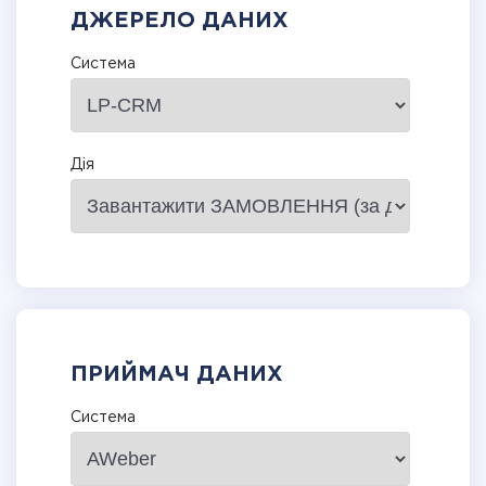
ДЖЕРЕЛО ДАНИХ
Система
Дія
ПРИЙМАЧ ДАНИХ
Система