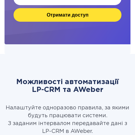
Отримати доступ
Можливості автоматизації
LP-CRM та AWeber
Налаштуйте одноразово правила, за якими
будуть працювати системи.
З заданим інтервалом передавайте дані з
LP-CRM в AWeber.