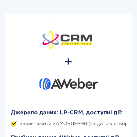
Джерело даних: LP-CRM, доступні дії:
Завантажити ЗАМОВЛЕННЯ (за датою створенн