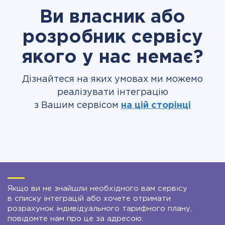
Ви власник або
розробник сервісу
якого у нас немає?
Дізнайтеся на яких умовах ми можемо
реалізувати інтеграцію
з Вашим сервісом
на цій сторінці
Якщо ви не знайшли необхідного вам сервісу
в списку інтеграцій або хочете отримати
розрахунок індивідуального тарифного плану,
повідомте нам про це за адресою: