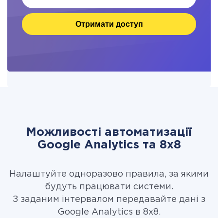
Отримати доступ
Можливості автоматизації
Google Analytics та 8x8
Налаштуйте одноразово правила, за якими
будуть працювати системи.
З заданим інтервалом передавайте дані з
Google Analytics в 8x8.