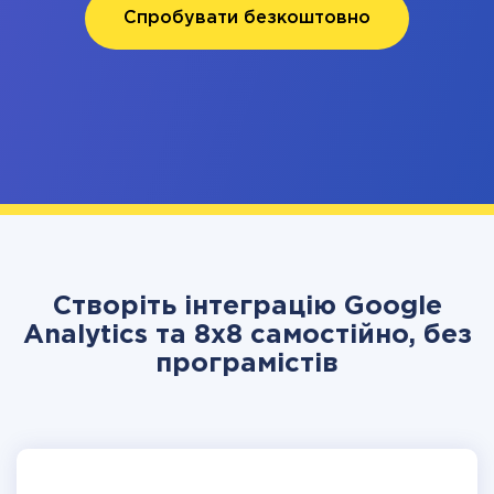
Спробувати безкоштовно
Створіть інтеграцію Google
Analytics та 8x8 самостійно, без
програмістів