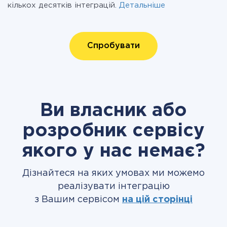
кількох десятків інтеграцій.
Детальніше
Спробувати
Ви власник або
розробник сервісу
якого у нас немає?
Дізнайтеся на яких умовах ми можемо
реалізувати інтеграцію
з Вашим сервісом
на цій сторінці