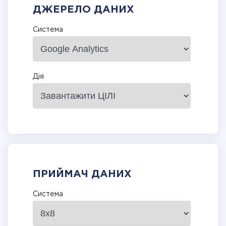
ДЖЕРЕЛО ДАНИХ
Система
Дія
ПРИЙМАЧ ДАНИХ
Система