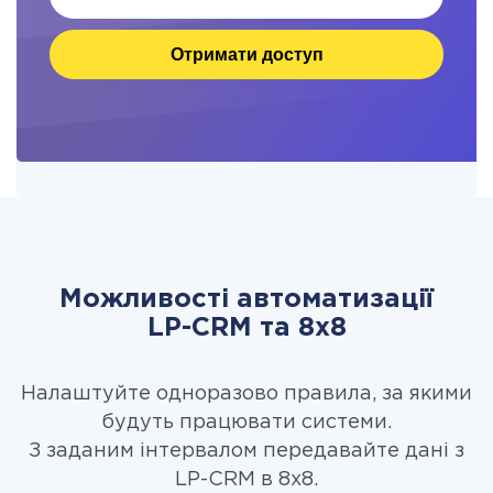
Отримати доступ
Можливості автоматизації
LP-CRM та 8x8
Налаштуйте одноразово правила, за якими
будуть працювати системи.
З заданим інтервалом передавайте дані з
LP-CRM в 8x8.