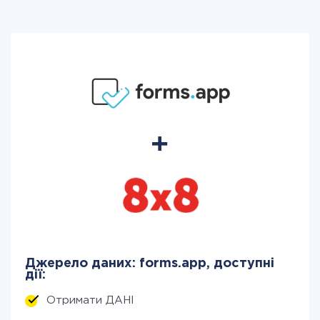
Джерело даних: forms.app, доступні
дії:
Отримати ДАНІ