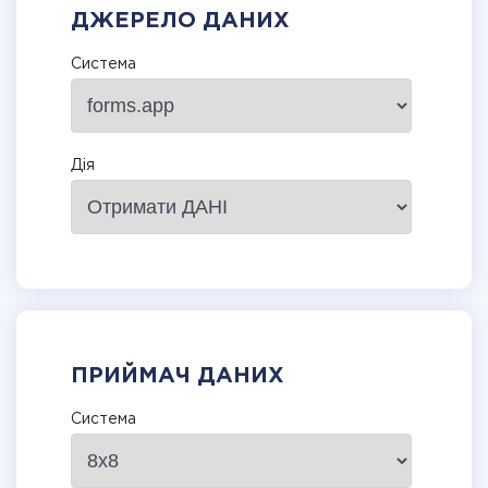
ДЖЕРЕЛО ДАНИХ
Система
Дія
ПРИЙМАЧ ДАНИХ
Система