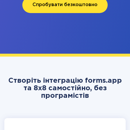
Спробувати безкоштовно
Створіть інтеграцію forms.app
та 8x8 самостійно, без
програмістів