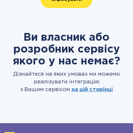
Ви власник або
розробник сервісу
якого у нас немає?
Дізнайтеся на яких умовах ми можемо
реалізувати інтеграцію
з Вашим сервісом
на цій сторінці