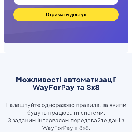
Отримати доступ
Можливості автоматизації
WayForPay та 8x8
Налаштуйте одноразово правила, за якими
будуть працювати системи.
З заданим інтервалом передавайте дані з
WayForPay в 8x8.