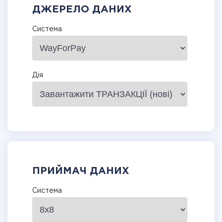
ДЖЕРЕЛО ДАНИХ
Система
Дія
ПРИЙМАЧ ДАНИХ
Система