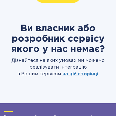
Ви власник або
розробник сервісу
якого у нас немає?
Дізнайтеся на яких умовах ми можемо
реалізувати інтеграцію
з Вашим сервісом
на цій сторінці