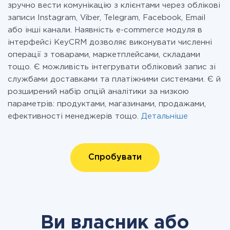
зручно вести комунікацію з клієнтами через облікові
записи Instagram, Viber, Telegram, Facebook, Email
або інші канали. Наявність e-commerce модуля в
інтерфейсі KeyCRM дозволяє виконувати численні
операції з товарами, маркетплейсами, складами
тощо. Є можливість інтегрувати обліковий запис зі
службами доставками та платіжними системами. Є й
розширений набір опцій аналітики за низкою
параметрів: продуктами, магазинами, продажами,
ефективності менеджерів тощо.
Детальніше
Спробувати
Ви власник або