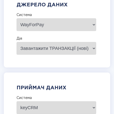
ДЖЕРЕЛО ДАНИХ
Система
Дія
ПРИЙМАЧ ДАНИХ
Система