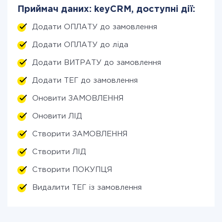
Приймач даних: keyCRM, доступні дії:
Додати ОПЛАТУ до замовлення
Додати ОПЛАТУ до ліда
Додати ВИТРАТУ до замовлення
Додати ТЕГ до замовлення
Оновити ЗАМОВЛЕННЯ
Оновити ЛІД
Створити ЗАМОВЛЕННЯ
Створити ЛІД
Створити ПОКУПЦЯ
Видалити ТЕГ із замовлення