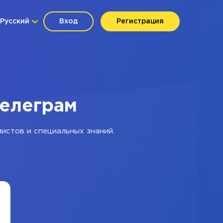
Русский
Вход
Регистрация
Телеграм
мистов и специальных знаний.