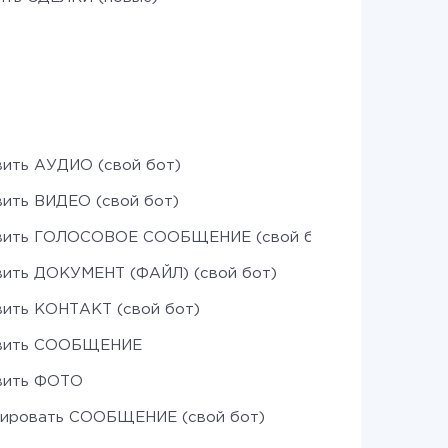
ить АУДИО (свой бот)
ить ВИДЕО (свой бот)
вить ГОЛОСОВОЕ СООБЩЕНИЕ (свой бот)
ить ДОКУМЕНТ (ФАЙЛ) (свой бот)
ить КОНТАКТ (свой бот)
вить СООБЩЕНИЕ
вить ФОТО
тировать СООБЩЕНИЕ (свой бот)