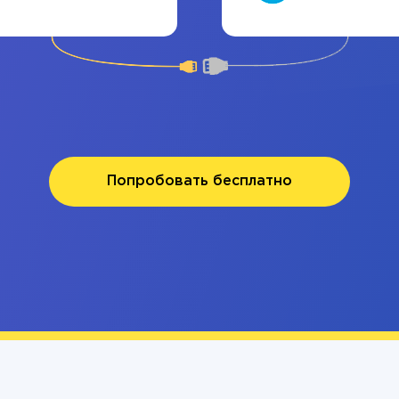
Попробовать бесплатно