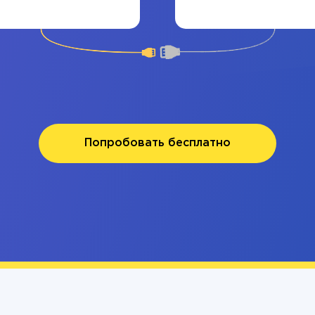
Попробовать бесплатно