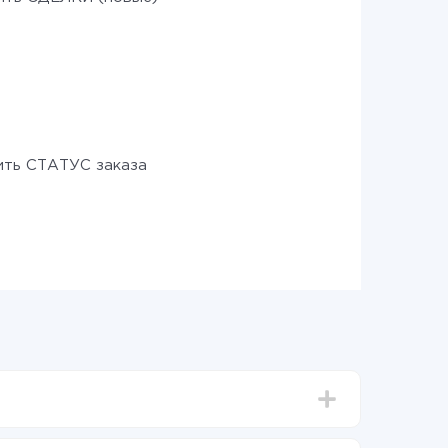
ть СТАТУС заказа