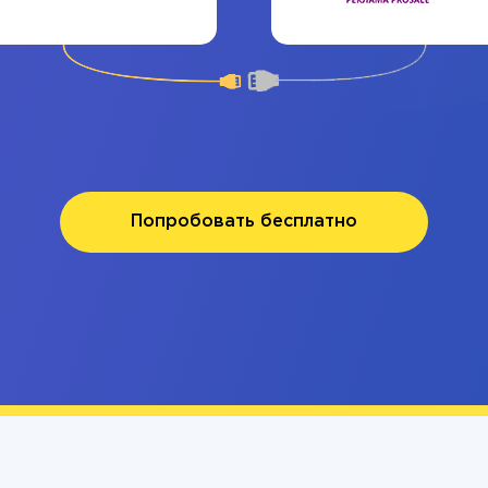
Попробовать бесплатно