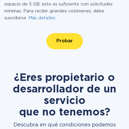
espacio de 5 GB; esto es suficiente con solicitudes
mínimas. Para recibir grandes volúmenes, debe
suscribirse.
Más detalles
Probar
¿Eres propietario o
desarrollador de un
servicio
que no tenemos?
Descubra en qué condiciones podemos