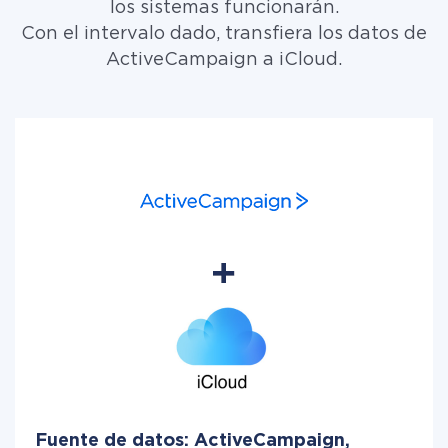
los sistemas funcionarán.
Con el intervalo dado, transfiera los datos de
ActiveCampaign a iCloud.
Fuente de datos: ActiveCampaign,