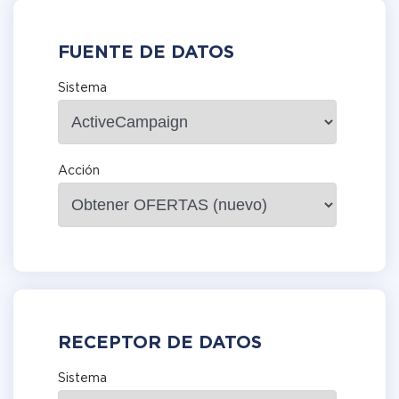
FUENTE DE DATOS
Sistema
Acción
RECEPTOR DE DATOS
Sistema