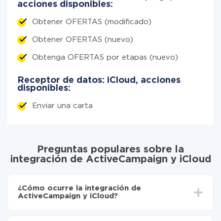
acciones disponibles:
Obtener OFERTAS (modificado)
Obtener OFERTAS (nuevo)
Obtenga OFERTAS por etapas (nuevo)
Receptor de datos: iCloud, acciones
disponibles:
Enviar una carta
Preguntas populares sobre la
integración de ActiveCampaign y iCloud
¿Cómo ocurre la integración de
ActiveCampaign y iCloud?
Para empezar es necesario
registrarse en ApiX-