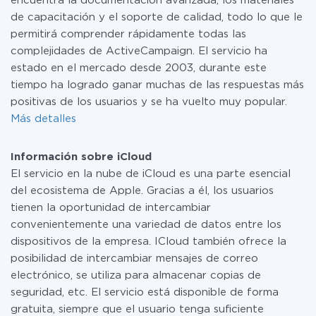
encuentra la documentación avanzada, los materiales
de capacitación y el soporte de calidad, todo lo que le
permitirá comprender rápidamente todas las
complejidades de ActiveCampaign. El servicio ha
estado en el mercado desde 2003, durante este
tiempo ha logrado ganar muchas de las respuestas más
positivas de los usuarios y se ha vuelto muy popular.
Más detalles
Información sobre iCloud
El servicio en la nube de iCloud es una parte esencial
del ecosistema de Apple. Gracias a él, los usuarios
tienen la oportunidad de intercambiar
convenientemente una variedad de datos entre los
dispositivos de la empresa. ICloud también ofrece la
posibilidad de intercambiar mensajes de correo
electrónico, se utiliza para almacenar copias de
seguridad, etc. El servicio está disponible de forma
gratuita, siempre que el usuario tenga suficiente