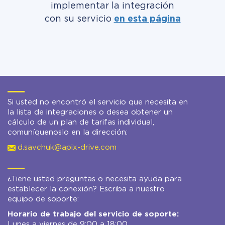
implementar la integración
con su servicio
en esta página
Si usted no encontró el servicio que necesita en
la lista de integraciones o desea obtener un
cálculo de un plan de tarifas individual,
comuníquenoslo en la dirección:
d.savchuk@apix-drive.com
¿Tiene usted preguntas o necesita ayuda para
establecer la conexión? Escriba a nuestro
equipo de soporte:
Horario de trabajo del servicio de soporte:
Lunes a viernes de 9:00 a 18:00