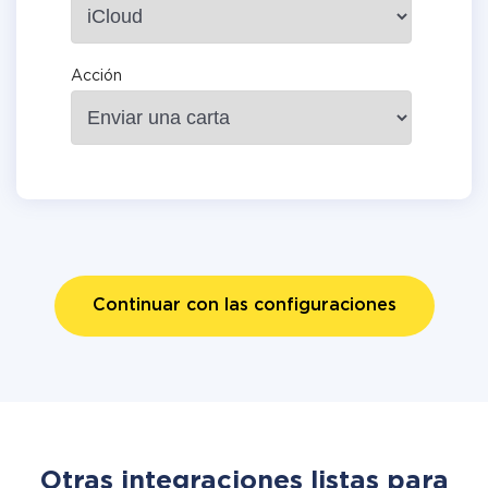
Acción
Continuar con las configuraciones
Otras integraciones listas para