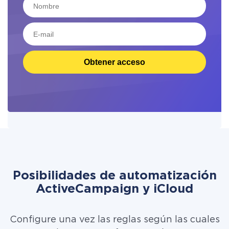
Obtener acceso
Posibilidades de automatización
ActiveCampaign y iCloud
Configure una vez las reglas según las cuales