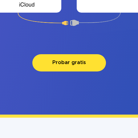
Probar gratis