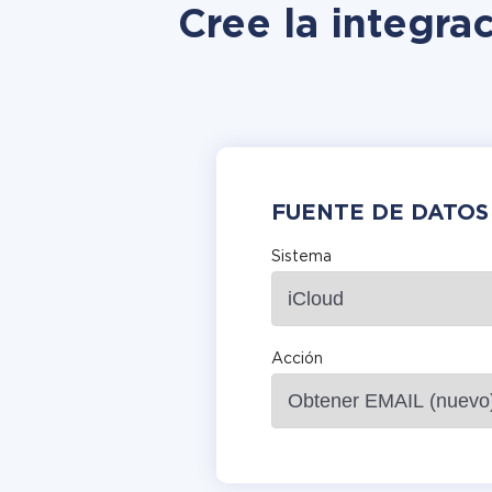
Cree la integra
FUENTE DE DATOS
Sistema
Acción