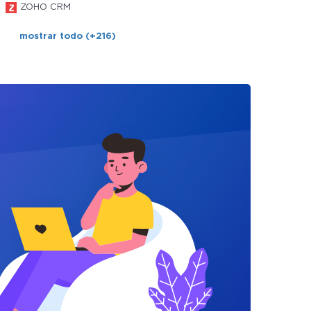
ZOHO CRM
mostrar todo (+216)