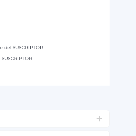
te del SUSCRIPTOR
ar SUSCRIPTOR