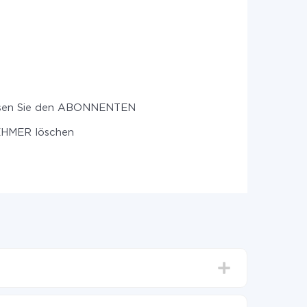
sen Sie den ABONNENTEN
HMER löschen