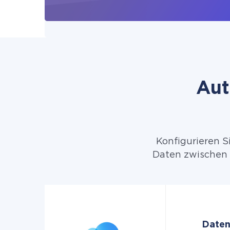
Aut
Konfigurieren S
Daten zwischen 
Daten