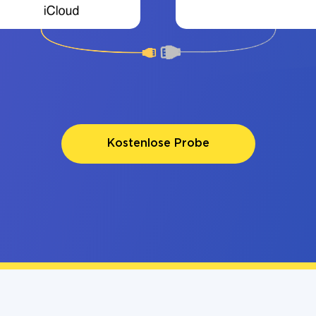
Kostenlose Probe