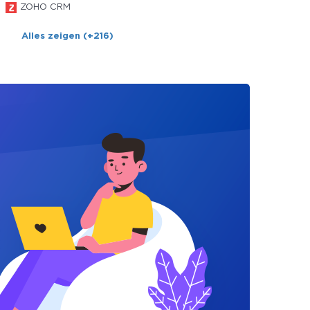
ZOHO CRM
Alles zeigen (+216)