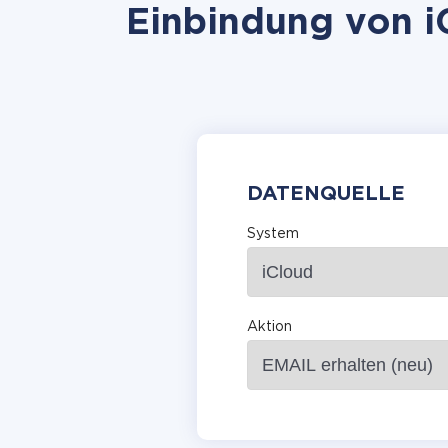
Einbindung von iC
DATENQUELLE
System
Aktion