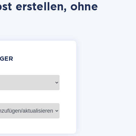
st erstellen, ohne
GER