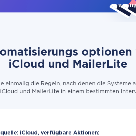
omatisierungs optionen
iCloud und MailerLite
ie einmalig die Regeln, nach denen die Systeme 
iCloud und MailerLite in einem bestimmten Interv
quelle: iCloud, verfügbare Aktionen: