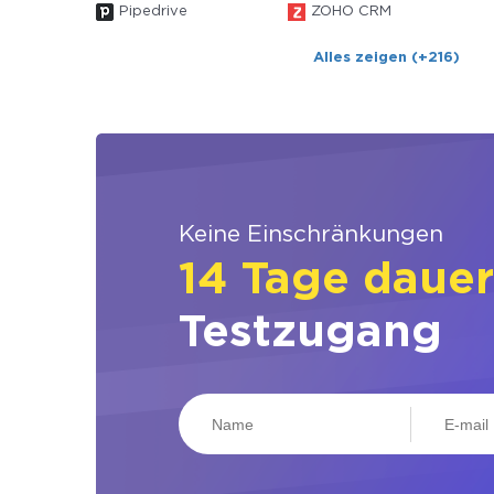
Pipedrive
ZOHO CRM
Alles zeigen (+216)
Keine Einschränkungen
14 Tage daue
Testzugang