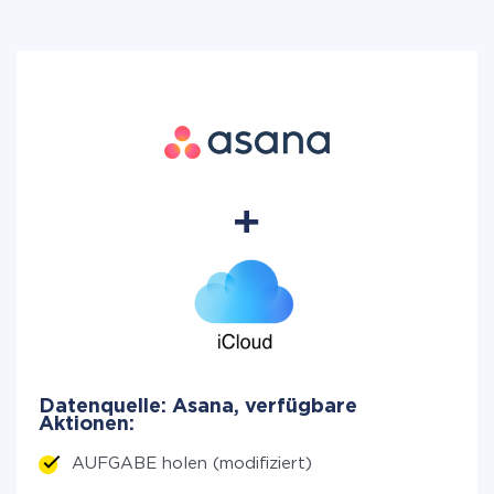
Datenquelle: Asana, verfügbare
Aktionen:
AUFGABE holen (modifiziert)