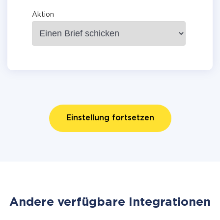
Aktion
Einstellung fortsetzen
Andere verfügbare Integrationen