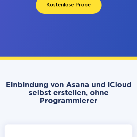
Kostenlose Probe
Einbindung von Asana und iCloud
selbst erstellen, ohne
Programmierer