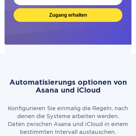
Zugang erhalten
Automatisierungs optionen von
Asana und iCloud
Konfigurieren Sie einmalig die Regeln, nach
denen die Systeme arbeiten werden.
Daten zwischen Asana und iCloud in einem
bestimmten Intervall austauschen.