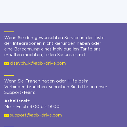
Wenn Sie den gewünschten Service in der Liste
der Integrationen nicht gefunden haben oder
eine Berechnung eines individuellen Tarifplans
erhalten möchten, teilen Sie uns es mit:
d.savchuk@apix-drive.com
Wenn Sie Fragen haben oder Hilfe beim
Verbinden brauchen, schreiben Sie bitte an unser
Support-Team:
Arbeitszeit:
Mo. - Fr. ab 9:00 bis 18:00
support@apix-drive.com