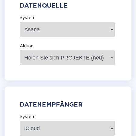
DATENQUELLE
System
Aktion
DATENEMPFÄNGER
System