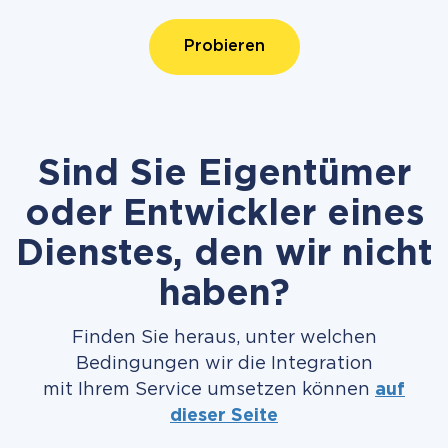
Probieren
Sind Sie Eigentümer
oder Entwickler eines
Dienstes, den wir nicht
haben?
Finden Sie heraus, unter welchen
Bedingungen wir die Integration
mit Ihrem Service umsetzen können
auf
dieser Seite