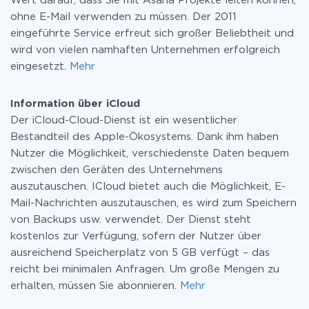
Wert darauf, dass Sie mit Asana Projekte leiten können,
ohne E-Mail verwenden zu müssen. Der 2011
eingeführte Service erfreut sich großer Beliebtheit und
wird von vielen namhaften Unternehmen erfolgreich
eingesetzt.
Mehr
Information über iCloud
Der iCloud-Cloud-Dienst ist ein wesentlicher
Bestandteil des Apple-Ökosystems. Dank ihm haben
Nutzer die Möglichkeit, verschiedenste Daten bequem
zwischen den Geräten des Unternehmens
auszutauschen. ICloud bietet auch die Möglichkeit, E-
Mail-Nachrichten auszutauschen, es wird zum Speichern
von Backups usw. verwendet. Der Dienst steht
kostenlos zur Verfügung, sofern der Nutzer über
ausreichend Speicherplatz von 5 GB verfügt – das
reicht bei minimalen Anfragen. Um große Mengen zu
erhalten, müssen Sie abonnieren.
Mehr