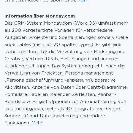
erhalten, müssen Sie abonnieren.
Mehr
Information über Monday.com
Das CRM-System Monday.com (Work OS) umfasst mehr
als 200 vorgefertigte Vorlagen für verschiedene
Aufgaben, Projekte und Spezialisierungen sowie visuelle
Supertables (mehr als 30 Spaltentypen). Es gibt eine
Reihe von Tools für die Verwaltung von Marketing und
Creative, Vertrieb, Deals, Bestellungen und anderen
Kundenbeziehungen. Das System ermöglicht Ihnen die
Verwaltung von Projekten, Personalmanagement
(Personalbeschaffung und -anpassung), operative
Aktivitäten, Anzeige von Daten über Gantt-Diagramme,
Formulare, Tabellen, Kalender, Zeitleisten, Kanban-
Boards usw. Es gibt Optionen zur Automatisierung von
Routineaufgaben, mehr als 40 Integrationen, Online-
Support, Cloud-Dateispeicherung und andere
Funktionen.
Mehr