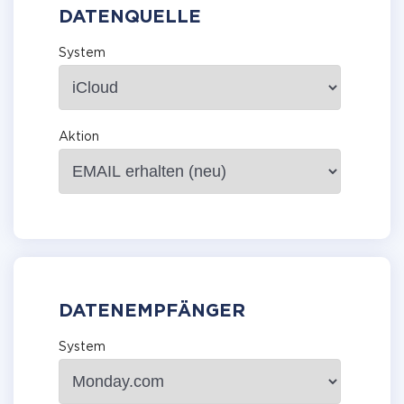
DATENQUELLE
System
Aktion
DATENEMPFÄNGER
System