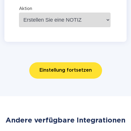
Aktion
Einstellung fortsetzen
Andere verfügbare Integrationen