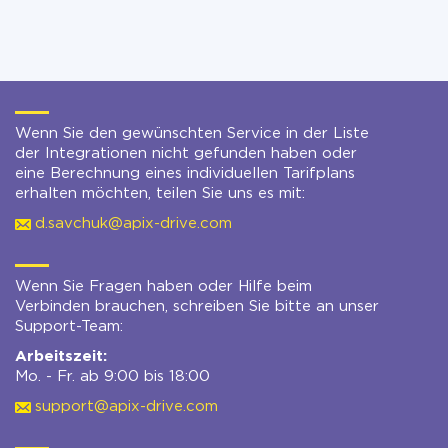
Wenn Sie den gewünschten Service in der Liste
der Integrationen nicht gefunden haben oder
eine Berechnung eines individuellen Tarifplans
erhalten möchten, teilen Sie uns es mit:
d.savchuk@apix-drive.com
Wenn Sie Fragen haben oder Hilfe beim
Verbinden brauchen, schreiben Sie bitte an unser
Support-Team:
Arbeitszeit:
Mo. - Fr. ab 9:00 bis 18:00
support@apix-drive.com