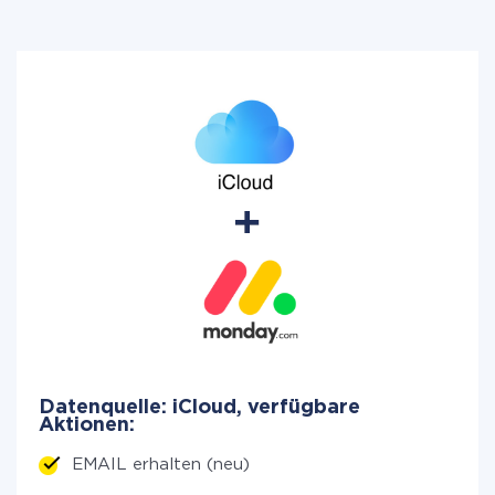
Datenquelle: iCloud, verfügbare
Aktionen:
EMAIL erhalten (neu)