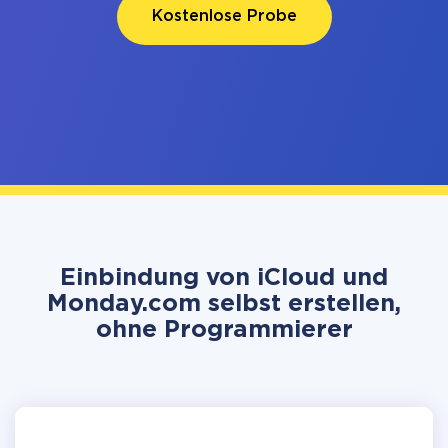
Kostenlose Probe
Einbindung von iCloud und
Monday.com selbst erstellen,
ohne Programmierer