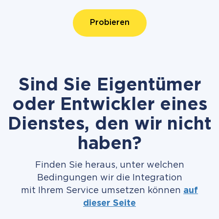
Probieren
Sind Sie Eigentümer
oder Entwickler eines
Dienstes, den wir nicht
haben?
Finden Sie heraus, unter welchen
Bedingungen wir die Integration
mit Ihrem Service umsetzen können
auf
dieser Seite