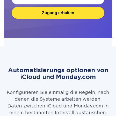
Zugang erhalten
Automatisierungs optionen von
iCloud und Monday.com
Konfigurieren Sie einmalig die Regeln, nach
denen die Systeme arbeiten werden.
Daten zwischen iCloud und Monday.com in
einem bestimmten Intervall austauschen.