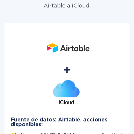
Airtable a iCloud.
Fuente de datos: Airtable, acciones
disponibles: