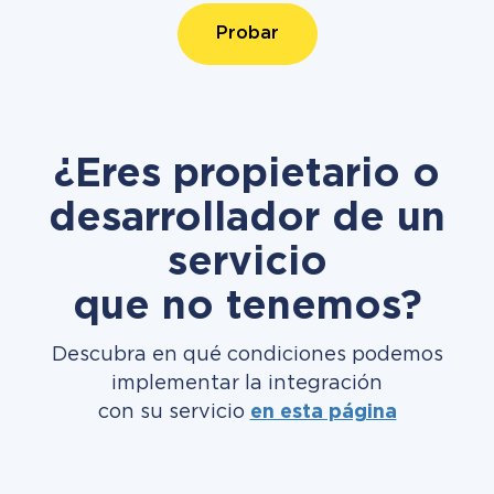
Probar
¿Eres propietario o
desarrollador de un
servicio
que no tenemos?
Descubra en qué condiciones podemos
implementar la integración
con su servicio
en esta página