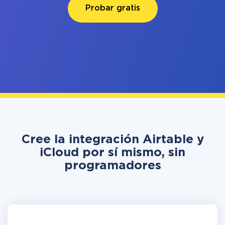
Probar gratis
Cree la integración Airtable y
iCloud por sí mismo, sin
programadores