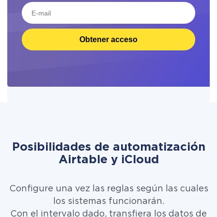
Obtener acceso
Posibilidades de automatización
Airtable y iCloud
Configure una vez las reglas según las cuales
los sistemas funcionarán.
Con el intervalo dado, transfiera los datos de