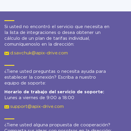
Si usted no encontró el servicio que necesita en
la lista de integraciones o desea obtener un
cálculo de un plan de tarifas individual,
comuníquenoslo en la dirección:
d.savchuk@apix-drive.com
¿Tiene usted preguntas o necesita ayuda para
establecer la conexión? Escriba a nuestro
equipo de soporte:
Horario de trabajo del servicio de soporte:
Lunes a viernes de 9:00 a 18:00
support@apix-drive.com
¿Tiene usted alguna propuesta de cooperación?
Comparta sus ideas con nosotros en la dirección: