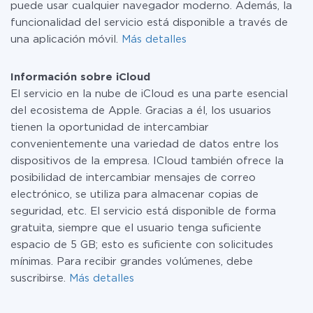
puede usar cualquier navegador moderno. Además, la
funcionalidad del servicio está disponible a través de
una aplicación móvil.
Más detalles
Información sobre iCloud
El servicio en la nube de iCloud es una parte esencial
del ecosistema de Apple. Gracias a él, los usuarios
tienen la oportunidad de intercambiar
convenientemente una variedad de datos entre los
dispositivos de la empresa. ICloud también ofrece la
posibilidad de intercambiar mensajes de correo
electrónico, se utiliza para almacenar copias de
seguridad, etc. El servicio está disponible de forma
gratuita, siempre que el usuario tenga suficiente
espacio de 5 GB; esto es suficiente con solicitudes
mínimas. Para recibir grandes volúmenes, debe
suscribirse.
Más detalles