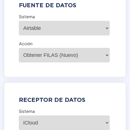
FUENTE DE DATOS
Sistema
Acción
RECEPTOR DE DATOS
Sistema