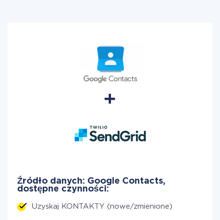
Źródło danych: Google Contacts,
dostępne czynności:
Uzyskaj KONTAKTY (nowe/zmienione)