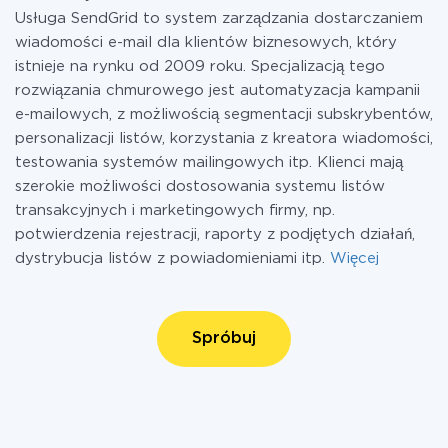
Usługa SendGrid to system zarządzania dostarczaniem
wiadomości e-mail dla klientów biznesowych, który
istnieje na rynku od 2009 roku. Specjalizacją tego
rozwiązania chmurowego jest automatyzacja kampanii
e-mailowych, z możliwością segmentacji subskrybentów,
personalizacji listów, korzystania z kreatora wiadomości,
testowania systemów mailingowych itp. Klienci mają
szerokie możliwości dostosowania systemu listów
transakcyjnych i marketingowych firmy, np.
potwierdzenia rejestracji, raporty z podjętych działań,
dystrybucja listów z powiadomieniami itp.
Więcej
Spróbuj