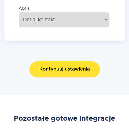
Akcja
Kontynuuj ustawienia
Pozostałe gotowe integracje