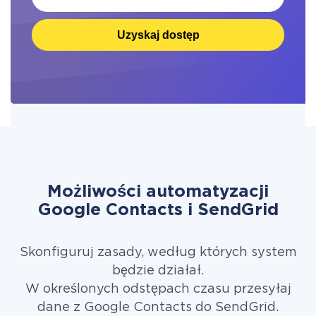
Uzyskaj dostęp
Możliwości automatyzacji
Google Contacts i SendGrid
Skonfiguruj zasady, według których system
będzie działał.
W określonych odstępach czasu przesyłaj
dane z Google Contacts do SendGrid.