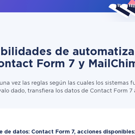
ibilidades de automatiza
ontact Form 7 y MailChi
una vez las reglas según las cuales los sistemas f
valo dado, transfiera los datos de Contact Form 7
e de datos: Contact Form 7, acciones disponibles