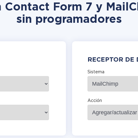
n Contact Form 7 y Mail
sin programadores
RECEPTOR DE 
Sistema
Acción