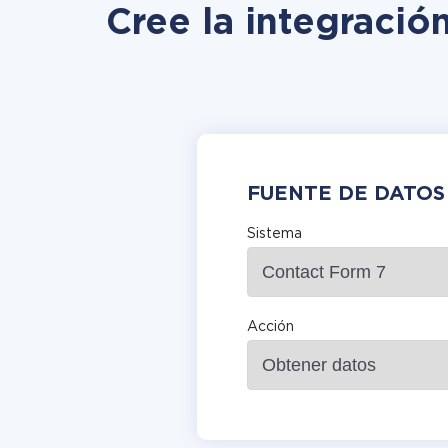
Cree la integració
FUENTE DE DATOS
Sistema
Acción