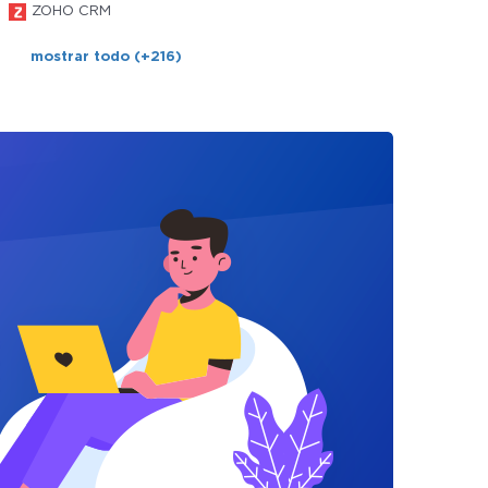
ZOHO CRM
mostrar todo (+216)