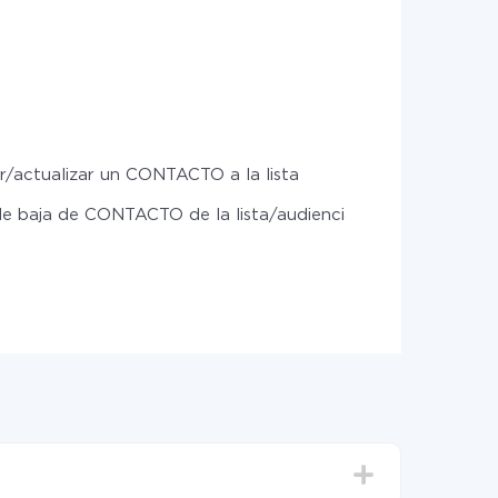
/actualizar un CONTACTO a la lista
e baja de CONTACTO de la lista/audiencia