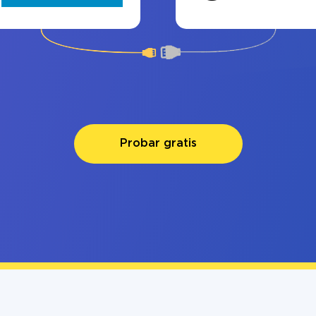
Probar gratis