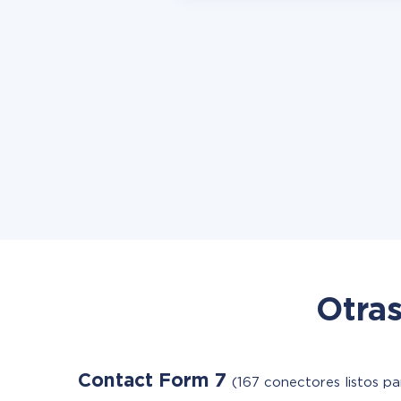
Otras
Contact Form 7
(167 conectores listos pa