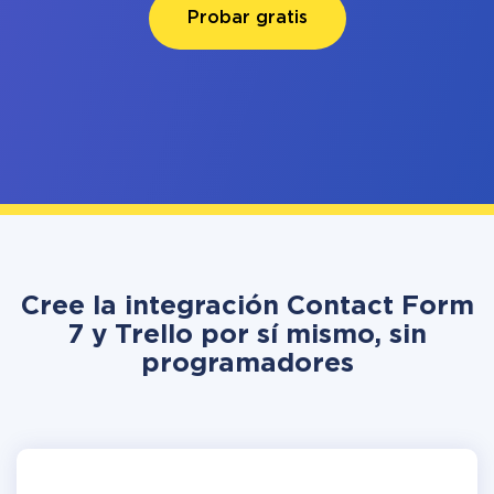
Probar gratis
Cree la integración Contact Form
7 y Trello por sí mismo, sin
programadores