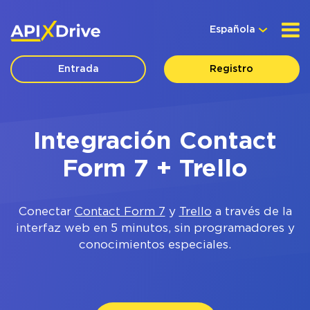
Española
Entrada
Registro
Integración Contact
Form 7 + Trello
Conectar
Contact Form 7
y
Trello
a través de la
interfaz web en 5 minutos, sin programadores y
conocimientos especiales.