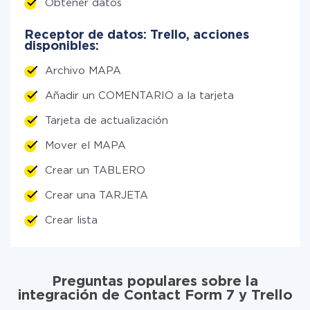
Obtener datos
Receptor de datos: Trello, acciones
disponibles:
Archivo MAPA
Añadir un COMENTARIO a la tarjeta
Tarjeta de actualización
Mover el MAPA
Crear un TABLERO
Crear una TARJETA
Crear lista
Preguntas populares sobre la
integración de Contact Form 7 y Trello