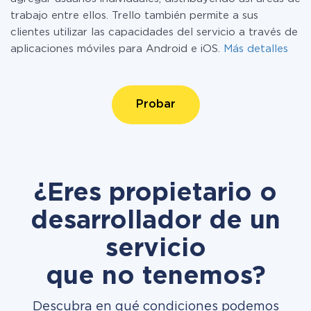
trabajo entre ellos. Trello también permite a sus
clientes utilizar las capacidades del servicio a través de
aplicaciones móviles para Android e iOS.
Más detalles
Probar
¿Eres propietario o
desarrollador de un
servicio
que no tenemos?
Descubra en qué condiciones podemos