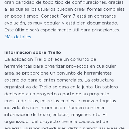
gran cantidad de todo tipo de configuraciones, gracias
a las cuales los usuarios pueden crear formas complejas
en poco tiempo. Contact Form 7 está en constante
evolución, es muy popular y está bien documentado.
Este último será especialmente útil para principiantes.
Más detalles
Información sobre Trello
La aplicación Trello ofrece un conjunto de
herramientas para organizar proyectos en cualquier
área, se proporciona un conjunto de herramientas
extendido para clientes comerciales. La estructura
organizativa de Trello se basa en la junta. Un tablero
dedicado a un proyecto o parte de un proyecto
consta de listas, entre las cuales se mueven tarjetas
individuales con información. Pueden contener
información de texto, enlaces, imágenes, etc. El
organizador del proyecto tiene la capacidad de
agregar usuarios individuales, distribuyendo así áreas de