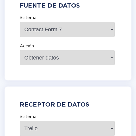
FUENTE DE DATOS
Sistema
Acción
RECEPTOR DE DATOS
Sistema