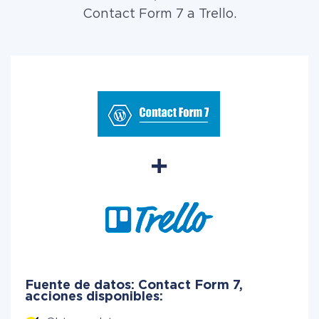
Contact Form 7 a Trello.
Fuente de datos: Contact Form 7,
acciones disponibles: