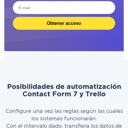
Obtener acceso
Posibilidades de automatización
Contact Form 7 y Trello
Configure una vez las reglas según las cuales
los sistemas funcionarán.
Con el intervalo dado, transfiera los datos de