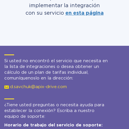
implementar la integración
con su servicio
en esta página
Si usted no encontró el servicio que necesita en
la lista de integraciones o desea obtener un
cálculo de un plan de tarifas individual,
comuníquenoslo en la dirección:
d.savchuk@apix-drive.com
¿Tiene usted preguntas o necesita ayuda para
establecer la conexión? Escriba a nuestro
equipo de soporte:
Horario de trabajo del servicio de soporte: