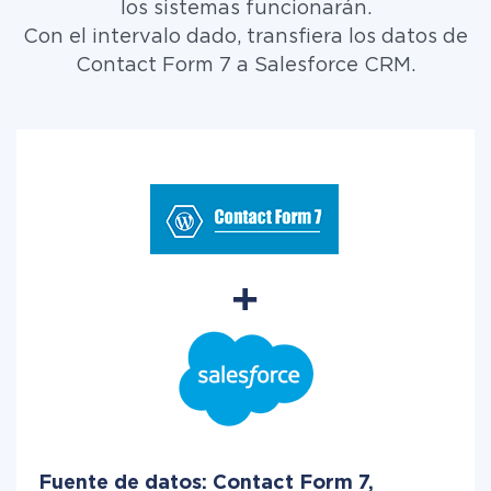
los sistemas funcionarán.
Con el intervalo dado, transfiera los datos de
Contact Form 7 a Salesforce CRM.
Fuente de datos: Contact Form 7,