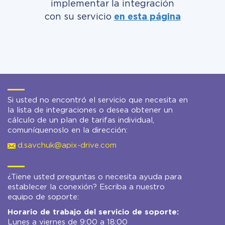
implementar la integración
con su servicio
en esta página
Si usted no encontró el servicio que necesita en
la lista de integraciones o desea obtener un
cálculo de un plan de tarifas individual,
comuníquenoslo en la dirección:
d.savchuk@apix-drive.com
¿Tiene usted preguntas o necesita ayuda para
establecer la conexión? Escriba a nuestro
equipo de soporte:
Horario de trabajo del servicio de soporte:
Lunes a viernes de 9:00 a 18:00