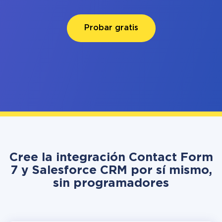
Probar gratis
Cree la integración Contact Form
7 y Salesforce CRM por sí mismo,
sin programadores