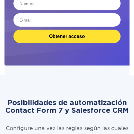
Obtener acceso
Posibilidades de automatización
Contact Form 7 y Salesforce CRM
Configure una vez las reglas según las cuales