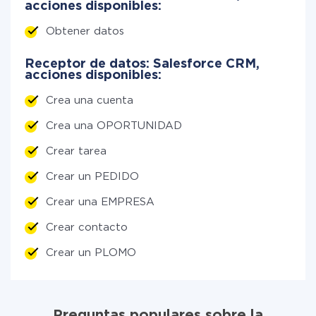
acciones disponibles:
Obtener datos
Receptor de datos: Salesforce CRM,
acciones disponibles:
Crea una cuenta
Crea una OPORTUNIDAD
Crear tarea
Crear un PEDIDO
Crear una EMPRESA
Crear contacto
Crear un PLOMO
Preguntas populares sobre la