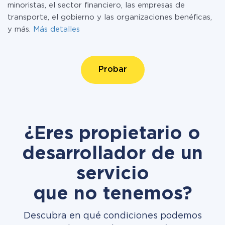
minoristas, el sector financiero, las empresas de
transporte, el gobierno y las organizaciones benéficas,
y más.
Más detalles
Probar
¿Eres propietario o
desarrollador de un
servicio
que no tenemos?
Descubra en qué condiciones podemos