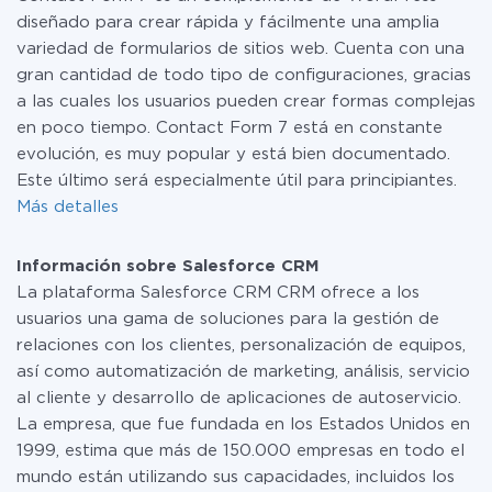
diseñado para crear rápida y fácilmente una amplia
variedad de formularios de sitios web. Cuenta con una
gran cantidad de todo tipo de configuraciones, gracias
a las cuales los usuarios pueden crear formas complejas
en poco tiempo. Contact Form 7 está en constante
evolución, es muy popular y está bien documentado.
Este último será especialmente útil para principiantes.
Más detalles
Información sobre Salesforce CRM
La plataforma Salesforce CRM CRM ofrece a los
usuarios una gama de soluciones para la gestión de
relaciones con los clientes, personalización de equipos,
así como automatización de marketing, análisis, servicio
al cliente y desarrollo de aplicaciones de autoservicio.
La empresa, que fue fundada en los Estados Unidos en
1999, estima que más de 150.000 empresas en todo el
mundo están utilizando sus capacidades, incluidos los