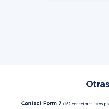
Otras
Contact Form 7
(167 conectores listos pa