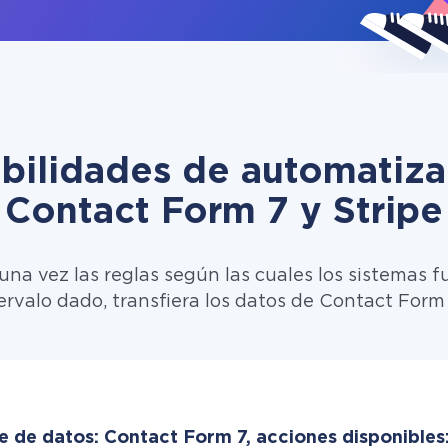
ibilidades de automatiza
Contact Form 7 y Stripe
una vez las reglas según las cuales los sistemas f
ervalo dado, transfiera los datos de Contact Form 
e de datos: Contact Form 7, acciones disponibles