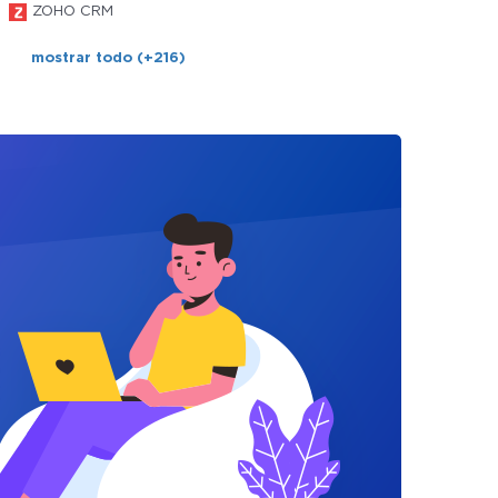
ZOHO CRM
mostrar todo (+216)