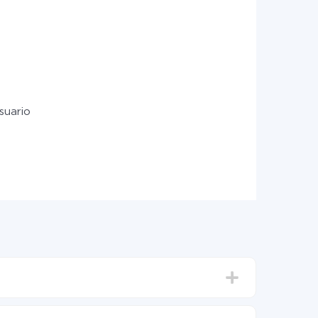
suario