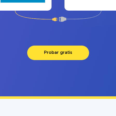
Probar gratis