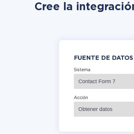
Cree la integració
FUENTE DE DATOS
Sistema
Acción