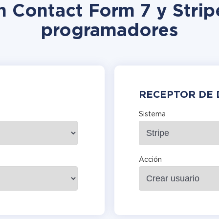
n Contact Form 7 y Strip
programadores
RECEPTOR DE 
Sistema
Acción