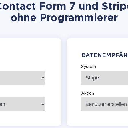
ntact Form 7 und Stripe
ohne Programmierer
DATENEMPFÄN
System
Aktion