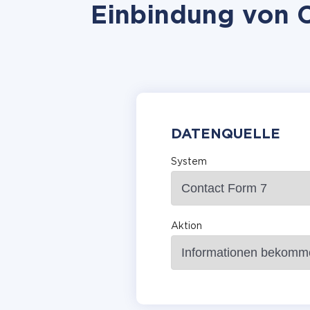
Einbindung von Co
DATENQUELLE
System
Aktion