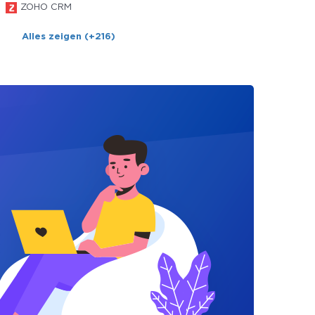
ZOHO CRM
Alles zeigen (+216)