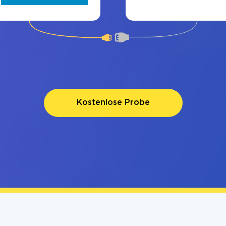
Kostenlose Probe