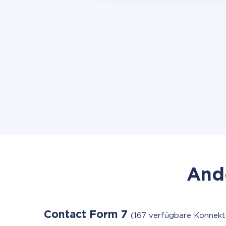
Ande
Contact Form 7
(167 verfügbare Konnekt