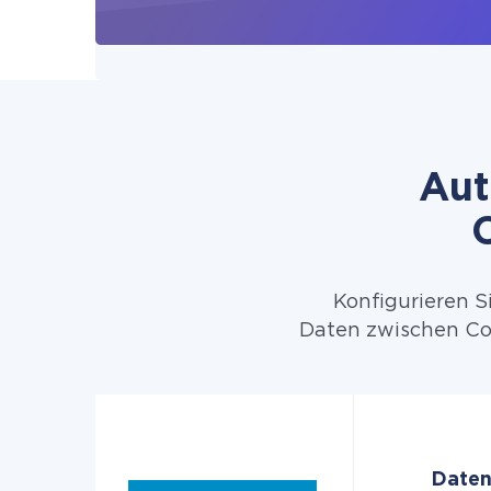
Aut
Konfigurieren S
Daten zwischen Con
Daten