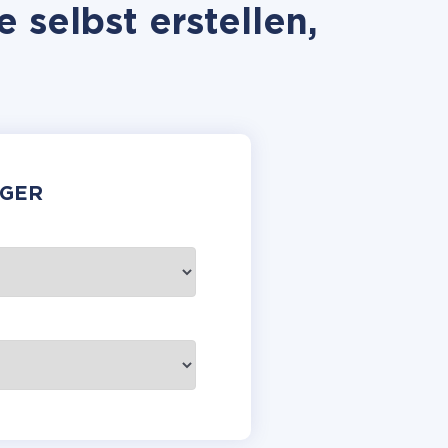
 selbst erstellen,
GER