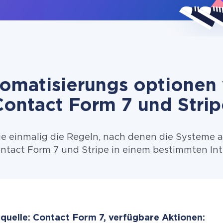
omatisierungs optionen
Contact Form 7 und Strip
ie einmalig die Regeln, nach denen die Systeme 
tact Form 7 und Stripe in einem bestimmten Int
quelle: Contact Form 7, verfügbare Aktionen: