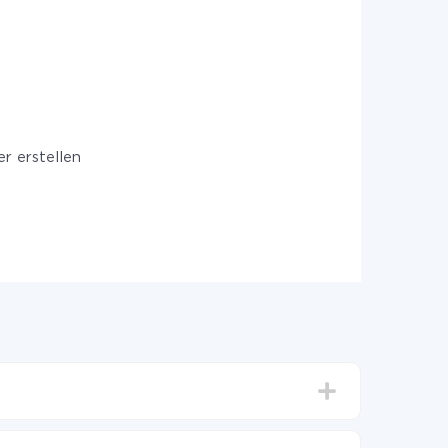
r erstellen